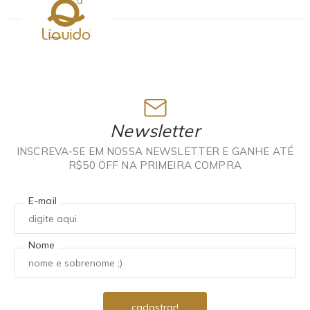
Newsletter
INSCREVA-SE EM NOSSA NEWSLETTER E GANHE ATÉ
R$50 OFF NA PRIMEIRA COMPRA
E-mail
Nome