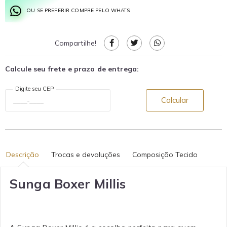
OU SE PREFERIR COMPRE PELO WHATS
Compartilhe!
Calcule seu frete e prazo de entrega:
Digite seu CEP
Calcular
Descrição
Trocas e devoluções
Composição Tecido
Sunga Boxer Millis