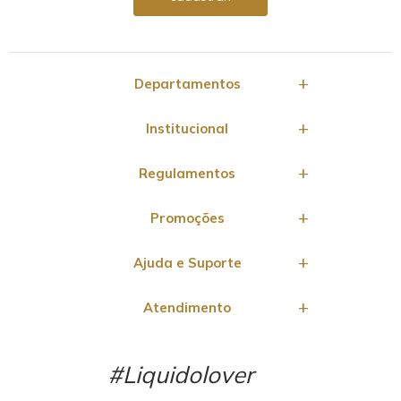
Departamentos
Institucional
Regulamentos
Promoções
Ajuda e Suporte
Atendimento
#Liquidolover