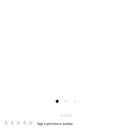
Seja o primeiro a avaliar