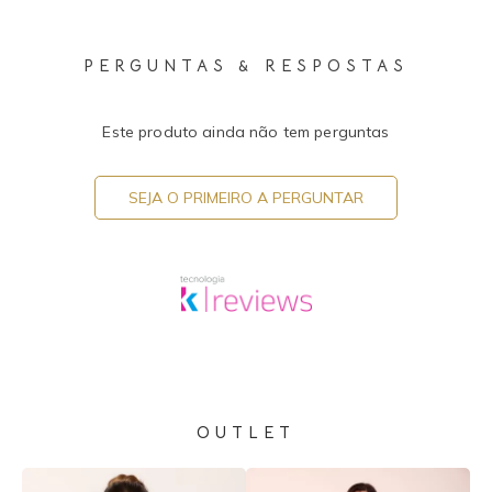
PERGUNTAS & RESPOSTAS
Este produto ainda não tem perguntas
SEJA O PRIMEIRO A PERGUNTAR
OUTLET