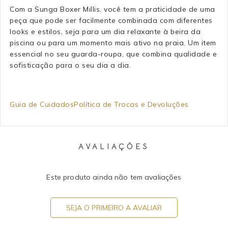
Com a Sunga Boxer Millis, você tem a praticidade de uma
peça que pode ser facilmente combinada com diferentes
looks e estilos, seja para um dia relaxante à beira da
piscina ou para um momento mais ativo na praia. Um item
essencial no seu guarda-roupa, que combina qualidade e
sofisticação para o seu dia a dia.
Guia de Cuidados
Política de Trocas e Devoluções
AVALIAÇÕES
Este produto ainda não tem avaliações
SEJA O PRIMEIRO A AVALIAR