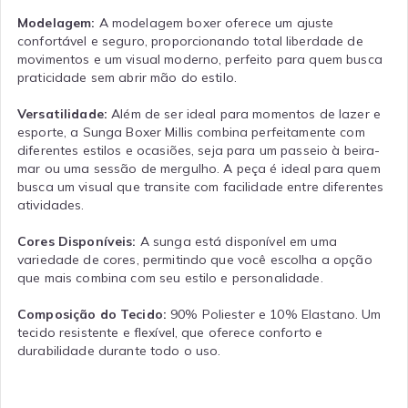
Modelagem:
A modelagem boxer oferece um ajuste
confortável e seguro, proporcionando total liberdade de
movimentos e um visual moderno, perfeito para quem busca
praticidade sem abrir mão do estilo.
Versatilidade:
Além de ser ideal para momentos de lazer e
esporte, a Sunga Boxer Millis combina perfeitamente com
diferentes estilos e ocasiões, seja para um passeio à beira-
mar ou uma sessão de mergulho. A peça é ideal para quem
busca um visual que transite com facilidade entre diferentes
atividades.
Cores Disponíveis:
A sunga está disponível em uma
variedade de cores, permitindo que você escolha a opção
que mais combina com seu estilo e personalidade.
Composição do Tecido:
90% Poliester e 10% Elastano. Um
tecido resistente e flexível, que oferece conforto e
durabilidade durante todo o uso.