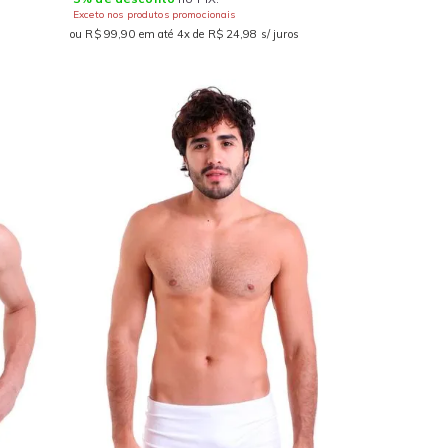
Exceto nos produtos promocionais
ou R$ 99,90 em até 4x de R$ 24,98 s/ juros