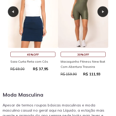
45%OFF
30%OFF
Reg
Saia Curta Reta com Cós
Macaquinho Fitness New Ikat
Reg
Com Abertura Traseira
R$ 37,95
R$ 69,00
R$ 111,93
R$
R$ 159,90
Moda Masculina
Apesar de termos roupas básicas masculinas e moda
masculina casual no geral aqui na Líquido, a estação mais
quente e animada do ano sempre pede looks mais leves e