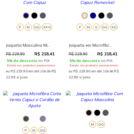
P
M
GG
XXG
P
M
G
GG
XG
Jaqueta Masculina Mi...
Jaqueta em Microfibr...
R$ 218,41
R$ 218,41
R$ 229,90
R$ 229,90
5% de desconto
no PIX.
5% de desconto
no PIX.
Exceto nos produtos promocionais
Exceto nos produtos promocionais
ou R$ 229,90 em até 10x de R$
ou R$ 229,90 em até 10x de R$
22,99 s/ juros
22,99 s/ juros
M
GG
P
M
GG