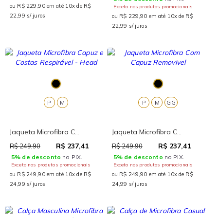
ou R$ 229,90 em até 10x de R$
Exceto nos produtos promocionais
22,99 s/ juros
ou R$ 229,90 em até 10x de R$
22,99 s/ juros
P
M
P
M
GG
Jaqueta Microfibra C...
Jaqueta Microfibra C...
R$ 237,41
R$ 237,41
R$ 249,90
R$ 249,90
5% de desconto
no PIX.
5% de desconto
no PIX.
Exceto nos produtos promocionais
Exceto nos produtos promocionais
ou R$ 249,90 em até 10x de R$
ou R$ 249,90 em até 10x de R$
24,99 s/ juros
24,99 s/ juros