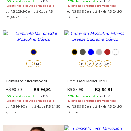
5% de desconto
no PIX.
5% de desconto
no PIX.
Exceto nos produtos promocionais
Exceto nos produtos promocionais
ou R$ 129,90 em até 6x de R$
ou R$ 99,90 em até 4x de R$ 24,98
21,65 s/ juros
s/ juros
P
M
P
G
GG
XG
Camiseta Micromodal ...
Camiseta Masculina F...
R$ 94,91
R$ 94,91
R$ 99,90
R$ 99,90
5% de desconto
no PIX.
5% de desconto
no PIX.
Exceto nos produtos promocionais
Exceto nos produtos promocionais
ou R$ 99,90 em até 4x de R$ 24,98
ou R$ 99,90 em até 4x de R$ 24,98
s/ juros
s/ juros