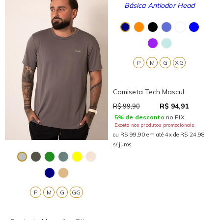
P
M
G
XG
Camiseta Tech Mascul...
R$ 94,91
R$ 99,90
5% de desconto
no PIX.
Exceto nos produtos promocionais
ou R$ 99,90 em até 4x de R$ 24,98
s/ juros
P
M
G
GG