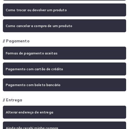
Como trocar ou devolver um produto
Como cancelar a compra de um produto
// Pagamento
Formas de pagamento aceitas
Pagamento com cartão de crédito
Pagamento com boleto bancário
// Entrega
Alterar endereço de entrega
Ainda não recebi minha compra