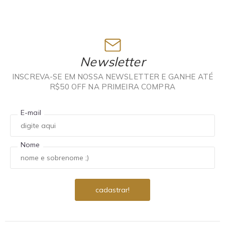
Newsletter
INSCREVA-SE EM NOSSA NEWSLETTER E GANHE ATÉ
R$50 OFF NA PRIMEIRA COMPRA
E-mail
Nome