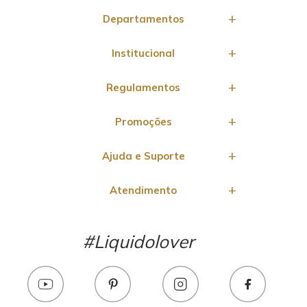
Departamentos
Institucional
Regulamentos
Promoções
Ajuda e Suporte
Atendimento
#Liquidolover