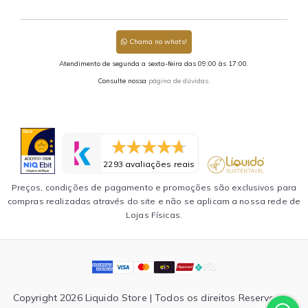
Chama no whats!
Atendimento de segunda a sexta-feira das 09:00 às 17:00.
Consulte nossa
página de dúvidas.
2293 avaliações reais
Preços, condições de pagamento e promoções são exclusivos para
compras realizadas através do site e não se aplicam a nossa rede de
Lojas Físicas.
Copyright 2026 Liquido Store | Todos os direitos Reservados.