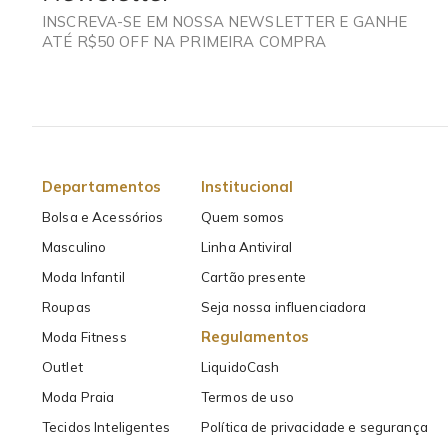
INSCREVA-SE EM NOSSA NEWSLETTER E GANHE
ATÉ R$50 OFF NA PRIMEIRA COMPRA
Departamentos
Institucional
Bolsa e Acessórios
Quem somos
Masculino
Linha Antiviral
Moda Infantil
Cartão presente
Roupas
Seja nossa influenciadora
Regulamentos
Moda Fitness
Outlet
LiquidoCash
Moda Praia
Termos de uso
Tecidos Inteligentes
Política de privacidade e segurança