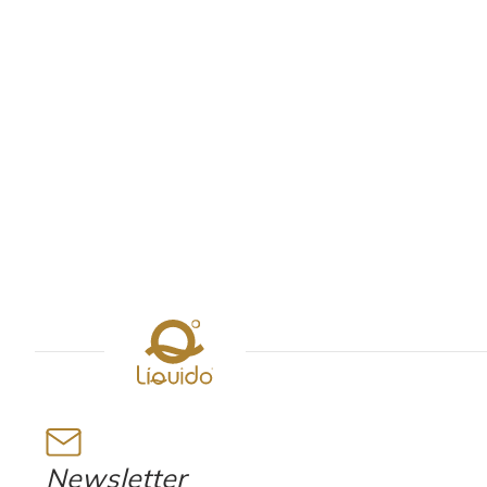
Newsletter