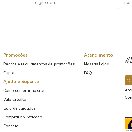
Promoções
Atendimento
#L
Regras e regulamentos de promoções
Nossas Lojas
Cupons
FAQ
Ajuda e Suporte
Ate
Como comprar no site
Con
Vale Crédito
Guia de cuidados
Comprar no Atacado
Contato