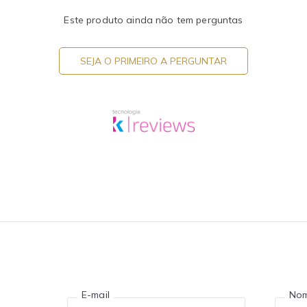
Este produto ainda não tem perguntas
SEJA O PRIMEIRO A PERGUNTAR
E-mail
No