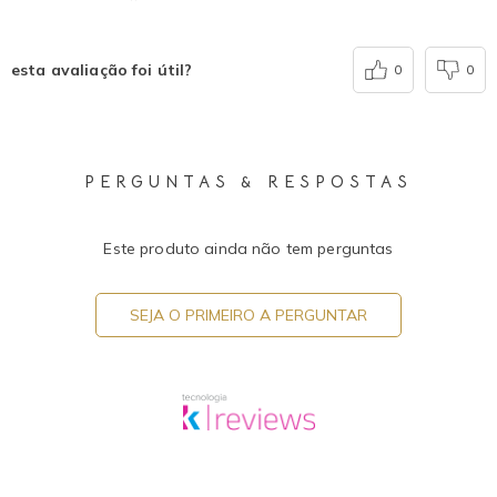
esta avaliação foi útil?
0
0
PERGUNTAS & RESPOSTAS
Este produto ainda não tem perguntas
SEJA O PRIMEIRO A PERGUNTAR