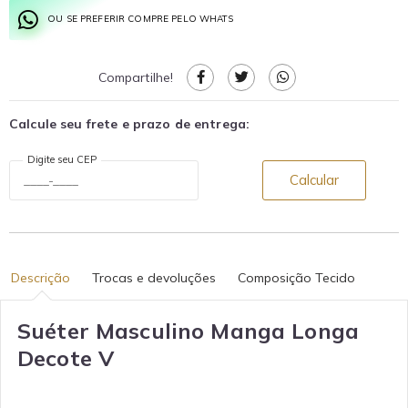
OU SE PREFERIR COMPRE PELO WHATS
Compartilhe!
Calcule seu frete e prazo de entrega:
Digite seu CEP
Calcular
Descrição
Trocas e devoluções
Composição Tecido
Suéter Masculino Manga Longa
Decote V