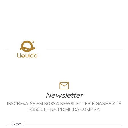
Newsletter
INSCREVA-SE EM NOSSA NEWSLETTER E GANHE ATÉ
R$50 OFF NA PRIMEIRA COMPRA
E-mail