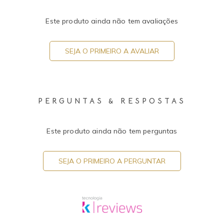
Este produto ainda não tem avaliações
SEJA O PRIMEIRO A AVALIAR
PERGUNTAS & RESPOSTAS
Este produto ainda não tem perguntas
SEJA O PRIMEIRO A PERGUNTAR