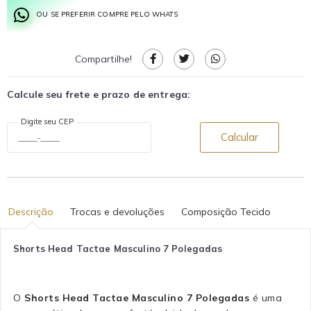
OU SE PREFERIR COMPRE PELO WHATS
Compartilhe!
Calcule seu frete e prazo de entrega:
Digite seu CEP
Calcular
Descrição
Trocas e devoluções
Composição Tecido
Shorts Head Tactae Masculino 7 Polegadas
O
Shorts Head Tactae Masculino 7 Polegadas
é uma