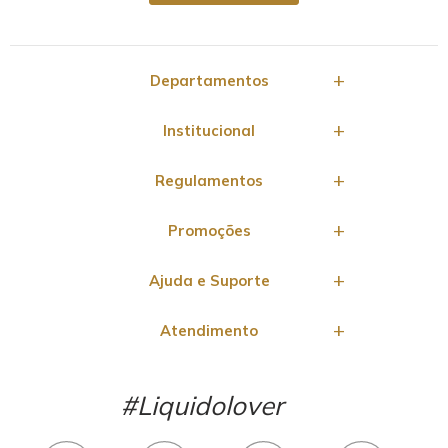
Departamentos
Institucional
Regulamentos
Promoções
Ajuda e Suporte
Atendimento
#Liquidolover