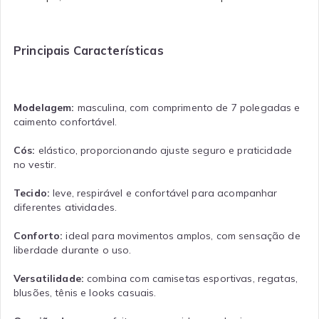
Principais Características
Modelagem:
masculina, com comprimento de 7 polegadas e
caimento confortável.
Cós:
elástico, proporcionando ajuste seguro e praticidade
no vestir.
Tecido:
leve, respirável e confortável para acompanhar
diferentes atividades.
Conforto:
ideal para movimentos amplos, com sensação de
liberdade durante o uso.
Versatilidade:
combina com camisetas esportivas, regatas,
blusões, tênis e looks casuais.