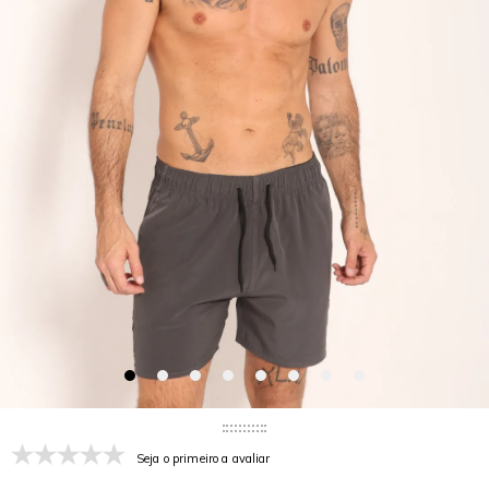
Seja o primeiro a avaliar