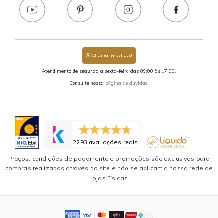
Chama no whats!
Atendimento de segunda a sexta-feira das 09:00 às 17:00.
Consulte nossa
página de dúvidas.
2293 avaliações reais
Preços, condições de pagamento e promoções são exclusivos para
compras realizadas através do site e não se aplicam a nossa rede de
Lojas Físicas.