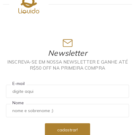
Newsletter
INSCREVA-SE EM NOSSA NEWSLETTER E GANHE ATÉ
R$50 OFF NA PRIMEIRA COMPRA
E-mail
Nome