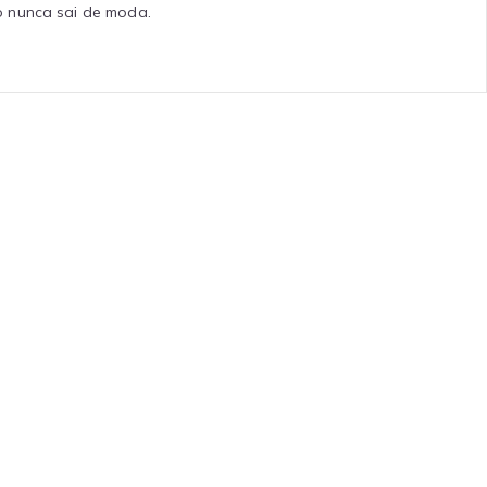
o nunca sai de moda.