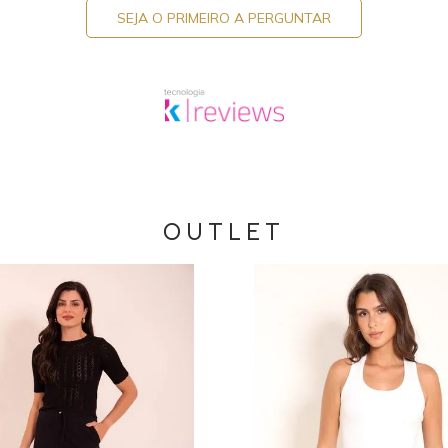
SEJA O PRIMEIRO A PERGUNTAR
OUTLET