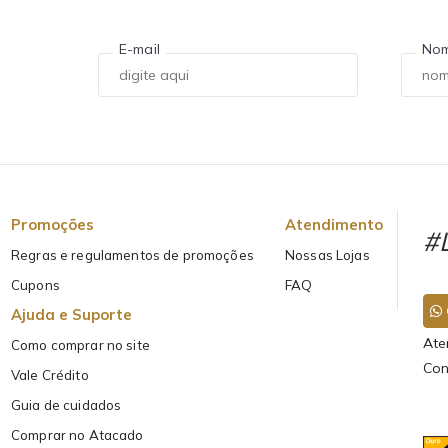
E-mail
No
Promoções
Atendimento
#L
Regras e regulamentos de promoções
Nossas Lojas
Cupons
FAQ
Ajuda e Suporte
Ate
Como comprar no site
Con
Vale Crédito
Guia de cuidados
Comprar no Atacado