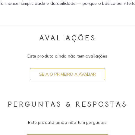
ormance, simplicidade e durabilidade — porque o básico bem-feit
AVALIAÇÕES
Este produto ainda não tem avaliações
SEJA O PRIMEIRO A AVALIAR
PERGUNTAS & RESPOSTAS
Este produto ainda não tem perguntas