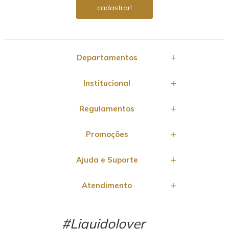
Departamentos
Institucional
Regulamentos
Promoções
Ajuda e Suporte
Atendimento
#Liquidolover