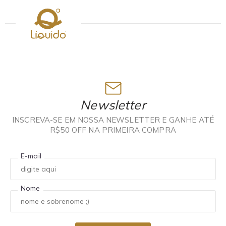
Newsletter
INSCREVA-SE EM NOSSA NEWSLETTER E GANHE ATÉ
R$50 OFF NA PRIMEIRA COMPRA
E-mail
Nome