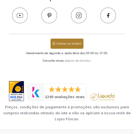
Chama no whats!
Atendimento de segunda a sexta-feira das 09:00 às 17:00.
Consulte nossa
página de dúvidas.
2293 avaliações reais
Preços, condições de pagamento e promoções são exclusivos para
compras realizadas através do site e não se aplicam a nossa rede de
Lojas Físicas.