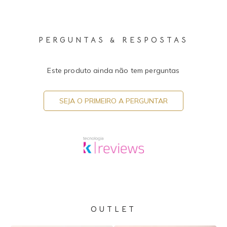
PERGUNTAS & RESPOSTAS
Este produto ainda não tem perguntas
SEJA O PRIMEIRO A PERGUNTAR
OUTLET