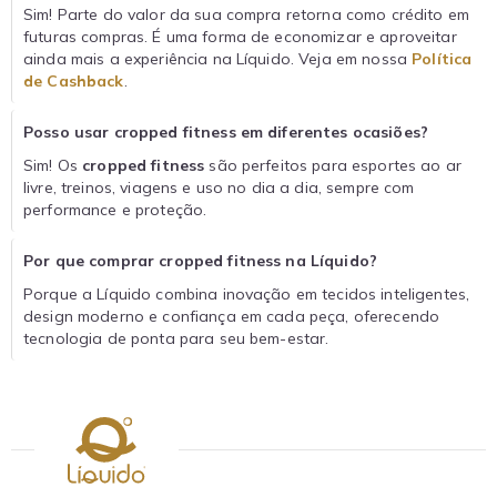
Sim! Parte do valor da sua compra retorna como crédito em
futuras compras. É uma forma de economizar e aproveitar
ainda mais a experiência na Líquido. Veja em nossa
Política
de Cashback
.
Posso usar cropped fitness em diferentes ocasiões?
Sim! Os
cropped fitness
são perfeitos para esportes ao ar
livre, treinos, viagens e uso no dia a dia, sempre com
performance e proteção.
Por que comprar cropped fitness na Líquido?
Porque a Líquido combina inovação em tecidos inteligentes,
design moderno e confiança em cada peça, oferecendo
tecnologia de ponta para seu bem-estar.