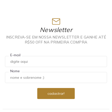
Newsletter
INSCREVA-SE EM NOSSA NEWSLETTER E GANHE ATÉ
R$50 OFF NA PRIMEIRA COMPRA
E-mail
Nome