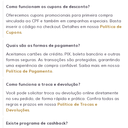
Como funcionam os cupons de desconto?
Oferecemos cupons promocionais para primeira compra
vinculada ao CPF e também em campanhas especiais. Basta
inserir o código no checkout. Detalhes em nossa
Política de
Cupons
.
Quais são as formas de pagamento?
Aceitamos cartões de crédito, PIX, boleto bancário e outras
formas seguras. As transações são protegidas, garantindo
uma experiência de compra confiável. Saiba mais em nossa
Política de Pagamento
.
Como funciona a troca e devolução?
Você pode solicitar troca ou devolução online diretamente
no seu pedido, de forma rápida e prática. Confira todas as
regras e prazos em nossa
Política de Trocas e
Devoluções
.
Existe programa de cashback?