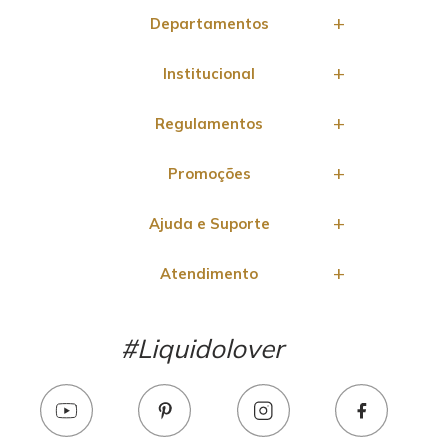
Departamentos
Institucional
Regulamentos
Promoções
Ajuda e Suporte
Atendimento
#Liquidolover