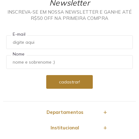
Newsletter
INSCREVA-SE EM NOSSA NEWSLETTER E GANHE ATÉ
R$50 OFF NA PRIMEIRA COMPRA
E-mail
Nome
Departamentos
Institucional