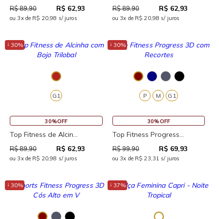
R$ 62,93
R$ 62,93
R$ 89,90
R$ 89,90
ou 3x de R$ 20,98 s/ juros
ou 3x de R$ 20,98 s/ juros
↓
↓
30%
30%
G1
P
M
G1
30%OFF
30%OFF
Top Fitness de Alcin...
Top Fitness Progress...
R$ 62,93
R$ 69,93
R$ 89,90
R$ 99,90
ou 3x de R$ 20,98 s/ juros
ou 3x de R$ 23,31 s/ juros
↓
↓
30%
37%