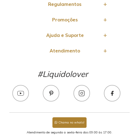
Regulamentos
Promoções
Ajuda e Suporte
Atendimento
#Liquidolover
Chama no whats!
Atendimento de segunda a sexta-feira das 09:00 às 17:00.