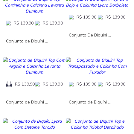
R$ 139,90
R$ 139,90
R$ 139,90
R$ 139,90
Conjunto De Biquíni ...
Conjunto de Biquíni ...
R$ 139,90
R$ 139,90
R$ 139,90
R$ 139,90
Conjunto de Biquíni ...
Conjunto de Biquíni ...