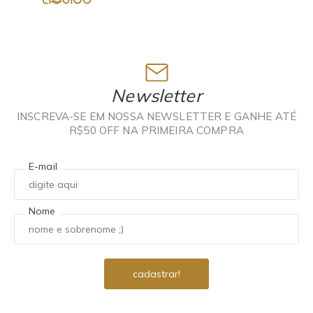
Newsletter
INSCREVA-SE EM NOSSA NEWSLETTER E GANHE ATÉ
R$50 OFF NA PRIMEIRA COMPRA
E-mail
Nome