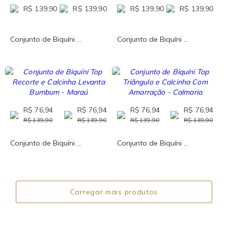
R$ 139,90
R$ 139,90
R$ 139,90
R$ 139,90
Conjunto de Biquíni ...
Conjunto de Biquíni ...
R$ 76,94
R$ 76,94
R$ 76,94
R$ 76,94
R$ 139,90
R$ 139,90
R$ 139,90
R$ 139,90
Conjunto de Biquíni ...
Conjunto de Biquíni ...
Carregar mais produtos