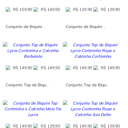
R$ 159,90
R$ 149,90
R$ 139,90
R$ 139,90
Conjunto de Biquíni ...
Conjunto de Biquíni ...
R$ 149,90
R$ 149,90
R$ 149,90
R$ 149,90
Conjunto Top de Biqu...
Conjunto Top de Biqu...
R$ 149,90
R$ 139,90
R$ 149,90
R$ 139,90