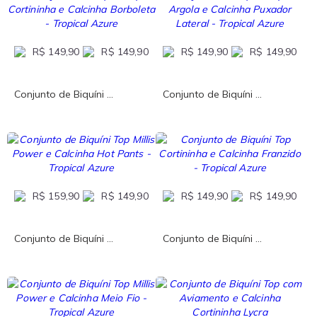
R$ 149,90
R$ 149,90
R$ 149,90
R$ 149,90
Conjunto de Biquíni ...
Conjunto de Biquíni ...
R$ 159,90
R$ 149,90
R$ 149,90
R$ 149,90
Conjunto de Biquíni ...
Conjunto de Biquíni ...