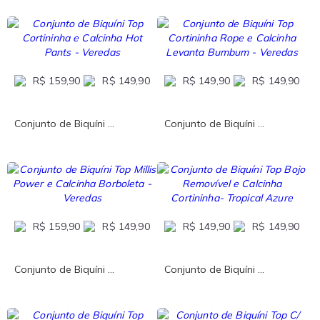
R$ 159,90
R$ 149,90
R$ 149,90
R$ 149,90
Conjunto de Biquíni ...
Conjunto de Biquíni ...
R$ 159,90
R$ 149,90
R$ 149,90
R$ 149,90
Conjunto de Biquíni ...
Conjunto de Biquíni ...