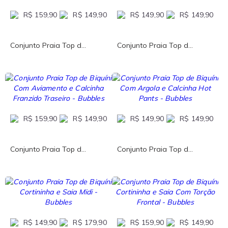
R$ 159,90
R$ 149,90
R$ 149,90
R$ 149,90
Conjunto Praia Top d...
Conjunto Praia Top d...
R$ 159,90
R$ 149,90
R$ 149,90
R$ 149,90
Conjunto Praia Top d...
Conjunto Praia Top d...
R$ 149,90
R$ 179,90
R$ 159,90
R$ 149,90