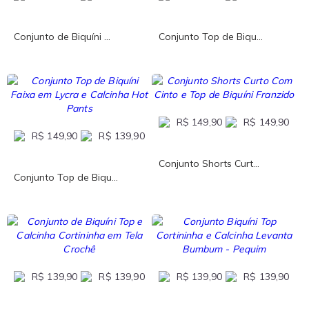
Conjunto de Biquíni ...
Conjunto Top de Biqu...
R$ 149,90
R$ 149,90
R$ 149,90
R$ 139,90
Conjunto Shorts Curt...
Conjunto Top de Biqu...
R$ 139,90
R$ 139,90
R$ 139,90
R$ 139,90