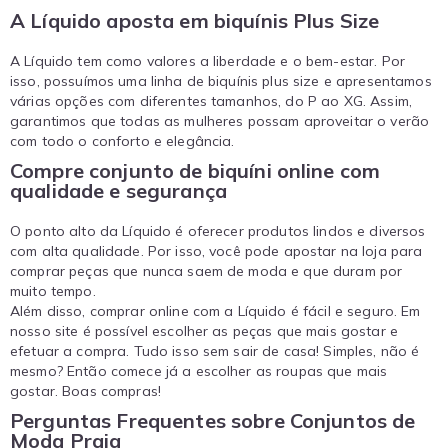
A Líquido aposta em biquínis Plus Size
A Líquido tem como valores a liberdade e o bem-estar. Por
isso, possuímos uma linha de biquínis plus size e apresentamos
várias opções com diferentes tamanhos, do P ao XG. Assim,
garantimos que todas as mulheres possam aproveitar o verão
com todo o conforto e elegância.
Compre conjunto de biquíni online com
qualidade e segurança
O ponto alto da Líquido é oferecer produtos lindos e diversos
com alta qualidade. Por isso, você pode apostar na loja para
comprar peças que nunca saem de moda e que duram por
muito tempo.
Além disso, comprar online com a Líquido é fácil e seguro. Em
nosso site é possível escolher as peças que mais gostar e
efetuar a compra. Tudo isso sem sair de casa! Simples, não é
mesmo? Então comece já a escolher as roupas que mais
gostar. Boas compras!
Perguntas Frequentes sobre Conjuntos de
Moda Praia