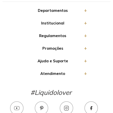
Departamentos
Institucional
Regulamentos
Promoções
Ajuda e Suporte
Atendimento
#Liquidolover