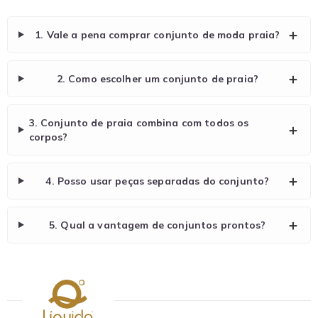
1. Vale a pena comprar conjunto de moda praia?
2. Como escolher um conjunto de praia?
3. Conjunto de praia combina com todos os
corpos?
4. Posso usar peças separadas do conjunto?
5. Qual a vantagem de conjuntos prontos?