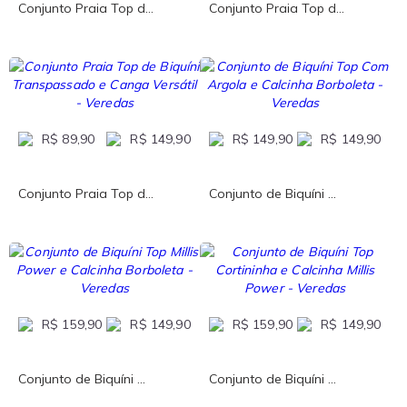
Conjunto Praia Top d...
Conjunto Praia Top d...
R$ 89,90
R$ 149,90
R$ 149,90
R$ 149,90
Conjunto Praia Top d...
Conjunto de Biquíni ...
R$ 159,90
R$ 149,90
R$ 159,90
R$ 149,90
Conjunto de Biquíni ...
Conjunto de Biquíni ...