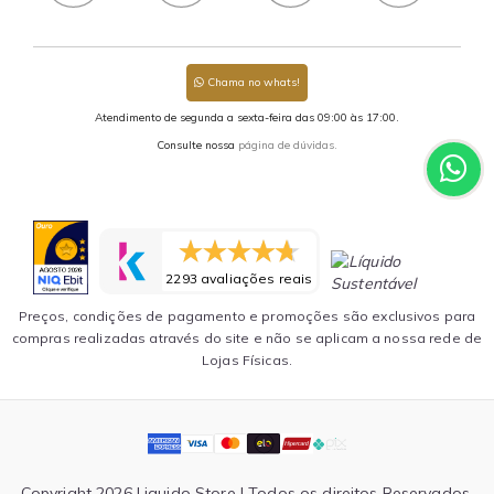
Chama no whats!
Atendimento de segunda a sexta-feira das 09:00 às 17:00.
Consulte nossa
página de dúvidas.
2293 avaliações reais
Preços, condições de pagamento e promoções são exclusivos para
compras realizadas através do site e não se aplicam a nossa rede de
Lojas Físicas.
Copyright 2026 Liquido Store | Todos os direitos Reservados.