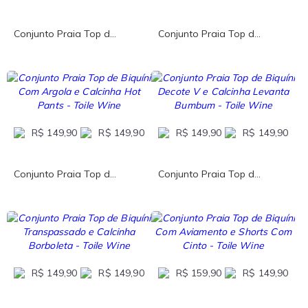
Conjunto Praia Top d...
Conjunto Praia Top d...
R$ 149,90
R$ 149,90
R$ 149,90
R$ 149,90
Conjunto Praia Top d...
Conjunto Praia Top d...
R$ 149,90
R$ 149,90
R$ 159,90
R$ 149,90