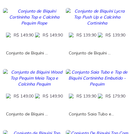
R$ 149,90
R$ 149,90
R$ 139,90
R$ 139,90
Conjunto de Biquíni ...
Conjunto de Biquíni ...
R$ 149,00
R$ 149,90
R$ 139,90
R$ 179,90
Conjunto de Bíquini ...
Conjunto Saia Tubo e...