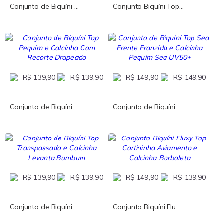
Conjunto de Biquíni ...
Conjunto Biquíni Top...
R$ 139,90
R$ 139,90
R$ 149,90
R$ 149,90
Conjunto de Biquíni ...
Conjunto de Biquíni ...
R$ 139,90
R$ 139,90
R$ 149,90
R$ 139,90
Conjunto de Biquíni ...
Conjunto Biquíni Flu...