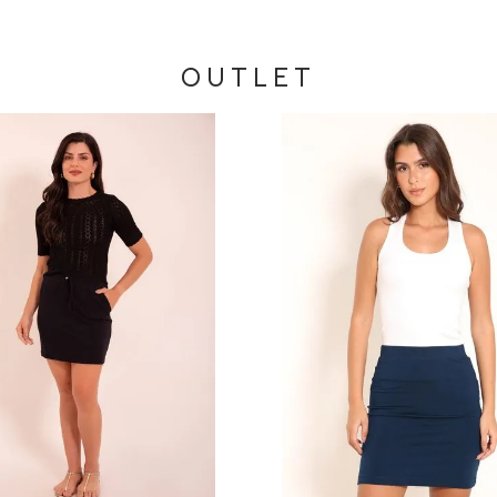
OUTLET