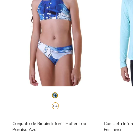
04
Conjunto de Biquíni Infantil Halter Top
Camiseta Infan
Paraíso Azul
Feminina