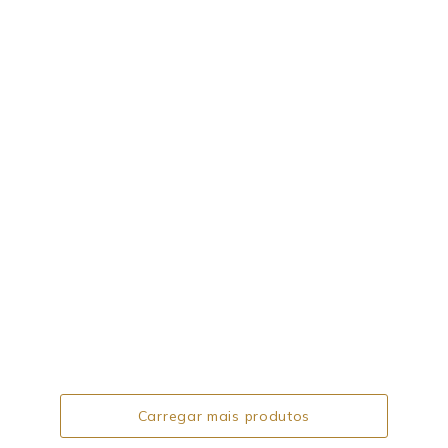
Carregar mais produtos