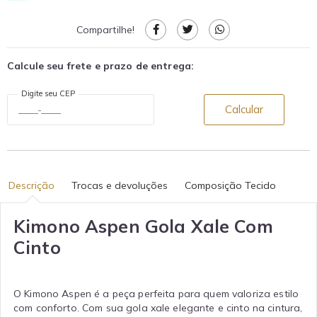
Compartilhe!
Calcule seu frete e prazo de entrega:
Digite seu CEP
Calcular
Descrição
Trocas e devoluções
Composição Tecido
Kimono Aspen Gola Xale Com
Cinto
O Kimono Aspen é a peça perfeita para quem valoriza estilo
com conforto. Com sua gola xale elegante e cinto na cintura,