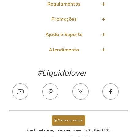
Regulamentos
Promoções
Ajuda e Suporte
Atendimento
#Liquidolover
Chama no whats!
Atendimento de segunda a sexta-feira das 09:00 às 17:00.