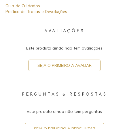
Guia de Cuidados
Política de Trocas e Devoluções
AVALIAÇÕES
Este produto ainda não tem avaliações
SEJA O PRIMEIRO A AVALIAR
PERGUNTAS & RESPOSTAS
Este produto ainda não tem perguntas
SEJA O PRIMEIRO A PERGUNTAR