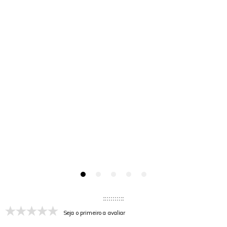
Seja o primeiro a avaliar