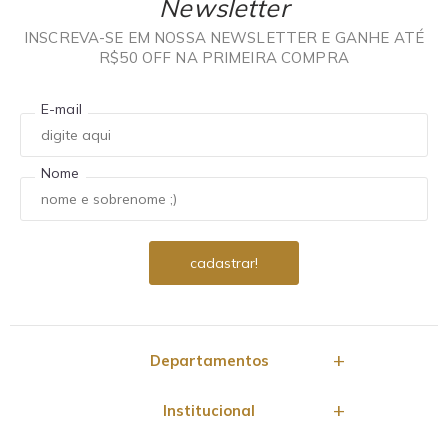
Newsletter
INSCREVA-SE EM NOSSA NEWSLETTER E GANHE ATÉ
R$50 OFF NA PRIMEIRA COMPRA
E-mail
Nome
Departamentos
Institucional