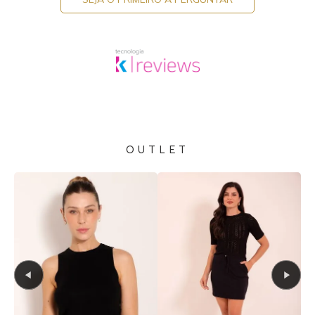
OUTLET