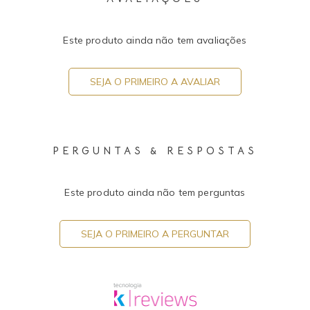
Este produto ainda não tem avaliações
SEJA O PRIMEIRO A AVALIAR
PERGUNTAS & RESPOSTAS
Este produto ainda não tem perguntas
SEJA O PRIMEIRO A PERGUNTAR