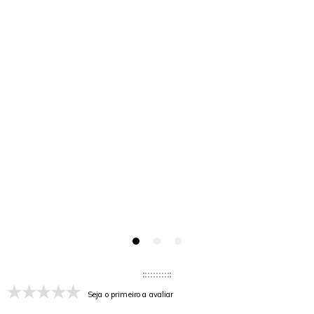
Seja o primeiro a avaliar