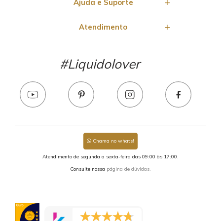
Ajuda e Suporte
Atendimento
#Liquidolover
Chama no whats!
Atendimento de segunda a sexta-feira das 09:00 às 17:00.
Consulte nossa
página de dúvidas.