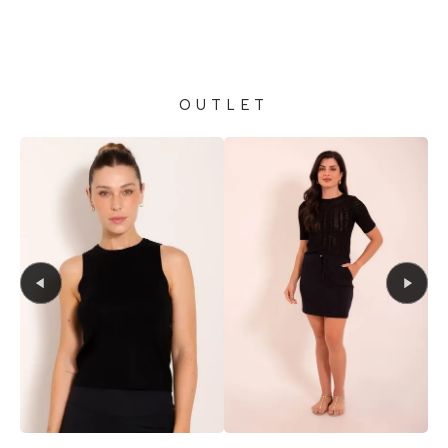
OUTLET