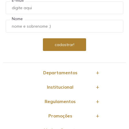
E-mail
Nome
Departamentos
Institucional
Regulamentos
Promoções