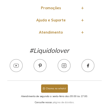
Promoções
Ajuda e Suporte
Atendimento
#Liquidolover
Chama no whats!
Atendimento de segunda a sexta-feira das 09:00 às 17:00.
Consulte nossa
página de dúvidas.