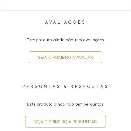
AVALIAÇÕES
Este produto ainda não tem avaliações
SEJA O PRIMEIRO A AVALIAR
PERGUNTAS & RESPOSTAS
Este produto ainda não tem perguntas
SEJA O PRIMEIRO A PERGUNTAR