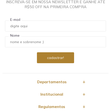
INSCREVA-SE EM NOSSA NEWSLETTER E GANHE ATÉ
R$50 OFF NA PRIMEIRA COMPRA
E-mail
Nome
Departamentos
Institucional
Regulamentos