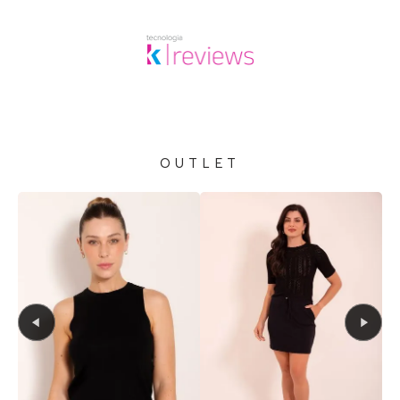
OUTLET