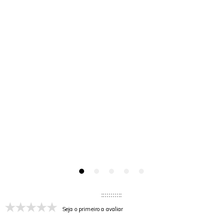
Seja o primeiro a avaliar