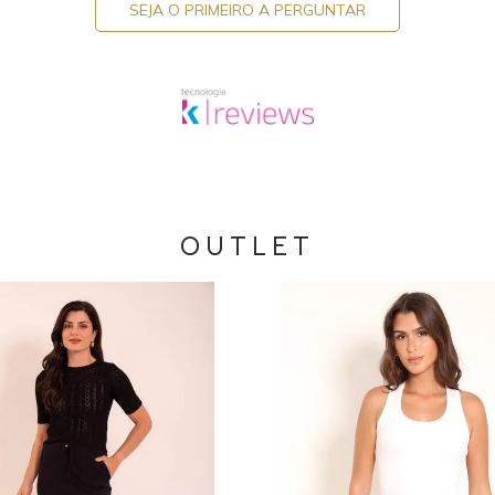
SEJA O PRIMEIRO A PERGUNTAR
OUTLET