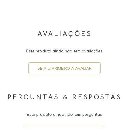
AVALIAÇÕES
Este produto ainda não tem avaliações
SEJA O PRIMEIRO A AVALIAR
PERGUNTAS & RESPOSTAS
Este produto ainda não tem perguntas