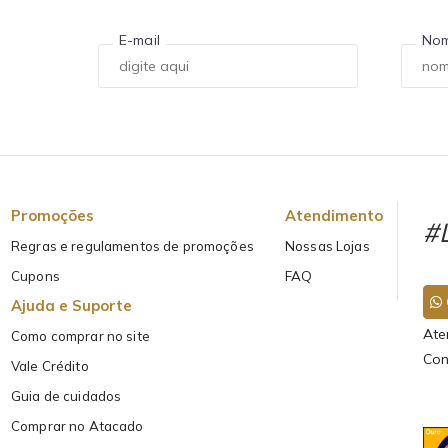
E-mail
No
Promoções
Atendimento
#L
Regras e regulamentos de promoções
Nossas Lojas
Cupons
FAQ
Ajuda e Suporte
Ate
Como comprar no site
Con
Vale Crédito
Guia de cuidados
Comprar no Atacado