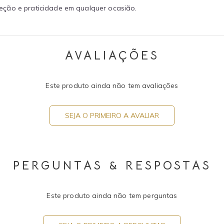
eção e praticidade em qualquer ocasião.
AVALIAÇÕES
Este produto ainda não tem avaliações
SEJA O PRIMEIRO A AVALIAR
PERGUNTAS & RESPOSTAS
Este produto ainda não tem perguntas