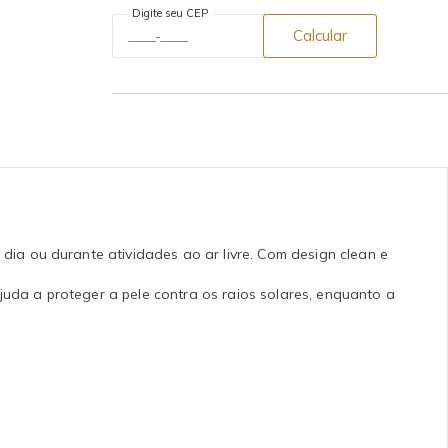
Digite seu CEP
Calcular
a ou durante atividades ao ar livre. Com design clean e
juda a proteger a pele contra os raios solares, enquanto a