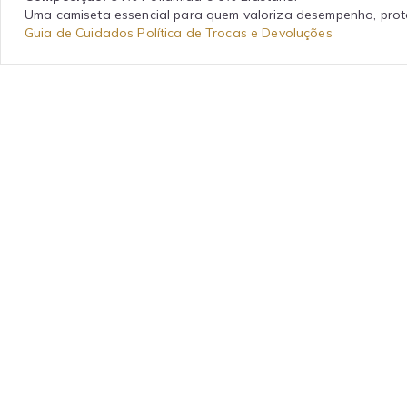
Uma camiseta essencial para quem valoriza desempenho, prot
Guia de Cuidados
Política de Trocas e Devoluções