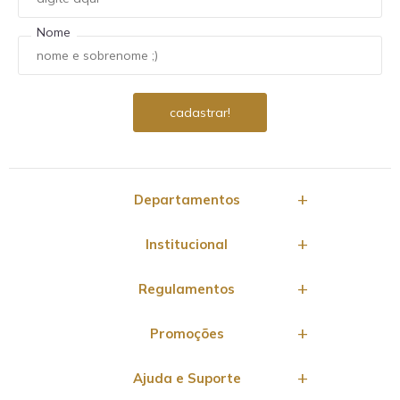
Nome
Departamentos
Institucional
Regulamentos
Promoções
Ajuda e Suporte