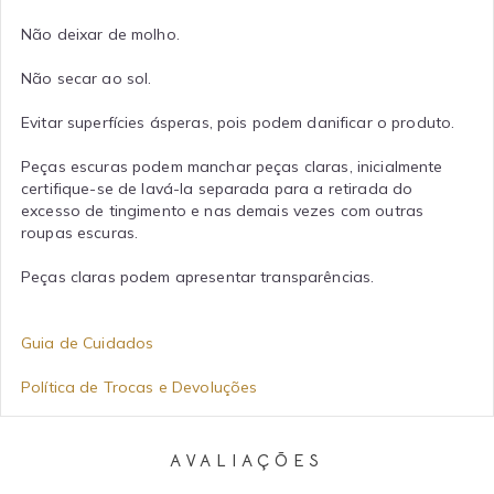
Não deixar de molho.
Não secar ao sol.
Evitar superfícies ásperas, pois podem danificar o produto.
Peças escuras podem manchar peças claras, inicialmente
certifique-se de lavá-la separada para a retirada do
excesso de tingimento e nas demais vezes com outras
roupas escuras.
Peças claras podem apresentar transparências.
Guia de Cuidados
Política de Trocas e Devoluções
AVALIAÇÕES