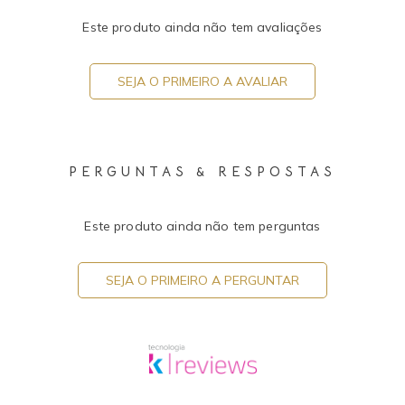
Este produto ainda não tem avaliações
SEJA O PRIMEIRO A AVALIAR
PERGUNTAS & RESPOSTAS
Este produto ainda não tem perguntas
SEJA O PRIMEIRO A PERGUNTAR