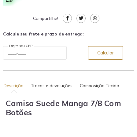
Compartilhe!
Calcule seu frete e prazo de entrega:
Digite seu CEP
Calcular
Descrição
Trocas e devoluções
Composição Tecido
Camisa Suede Manga 7/8 Com
Botões