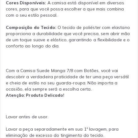
Cores Disponíveis:
A camisa está disponível em diversas
cores, para que você possa escolher a que mais combina
com o seu estilo pessoal.
Composição do Tecido:
O tecido de poliéster com elastano
proporciona a durabilidade que você precisa, sem abrir mão
de um toque suave e elástico, garantindo a flexibilidade e o
conforto ao longo do dia.
Com a Camisa Suede Manga 7/8 com Botões, você vai
descobrir a verdadeira praticidade de ter uma peça versátil
e cheia de estilo no seu guarda-roupa. Não importa a
ocasião, ela sempre será a escolha certa.
Atenção: Produto Delicado!
Lavar antes de usar.
Lavar a peça separadamente em sua 1ª lavagem, para
eliminação de excesso do tingimento do tecido.