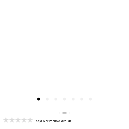
Seja o primeiro a avaliar