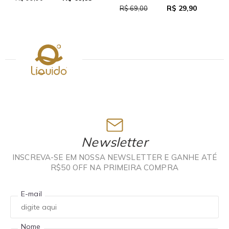
R$ 29,90
R$ 69,00
Newsletter
INSCREVA-SE EM NOSSA NEWSLETTER E GANHE ATÉ
R$50 OFF NA PRIMEIRA COMPRA
E-mail
Nome