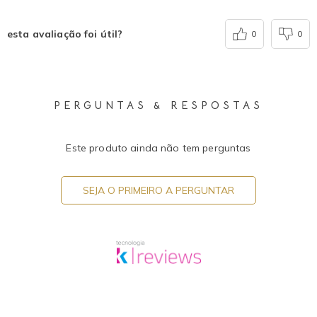
esta avaliação foi útil?
0
0
PERGUNTAS & RESPOSTAS
Este produto ainda não tem perguntas
SEJA O PRIMEIRO A PERGUNTAR