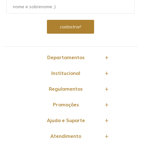
Departamentos
Institucional
Regulamentos
Promoções
Ajuda e Suporte
Atendimento