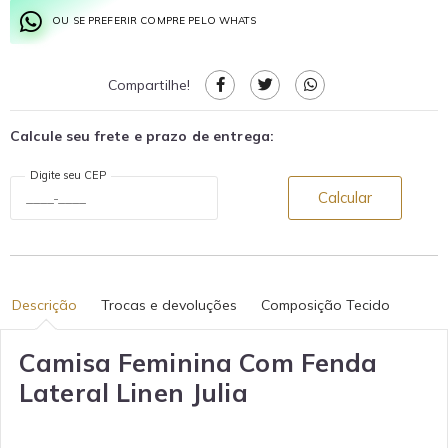
OU SE PREFERIR COMPRE PELO WHATS
Compartilhe!
Calcule seu frete e prazo de entrega:
Digite seu CEP
Calcular
Descrição
Trocas e devoluções
Composição Tecido
Camisa Feminina Com Fenda
Lateral Linen Julia