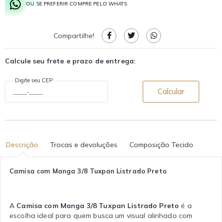
OU SE PREFERIR COMPRE PELO WHATS
Compartilhe!
Calcule seu frete e prazo de entrega:
Digite seu CEP
Calcular
Descrição
Trocas e devoluções
Composição Tecido
Camisa com Manga 3/8 Tuxpan Listrado Preto
A
Camisa com Manga 3/8 Tuxpan Listrado Preto
é a
escolha ideal para quem busca um visual alinhado com