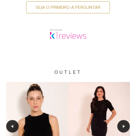
SEJA O PRIMEIRO A PERGUNTAR
OUTLET