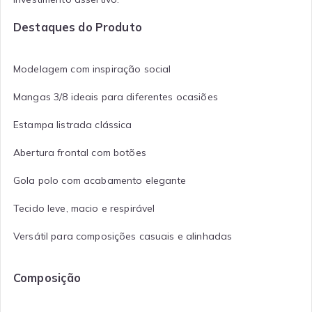
Destaques do Produto
Modelagem com inspiração social
Mangas 3/8 ideais para diferentes ocasiões
Estampa listrada clássica
Abertura frontal com botões
Gola polo com acabamento elegante
Tecido leve, macio e respirável
Versátil para composições casuais e alinhadas
Composição