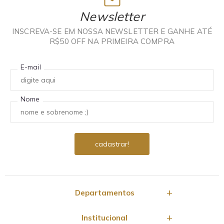
Newsletter
INSCREVA-SE EM NOSSA NEWSLETTER E GANHE ATÉ
R$50 OFF NA PRIMEIRA COMPRA
E-mail
Nome
Departamentos
Institucional