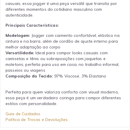
casuais, essa jogger é uma peça versátil que transita por
diferentes momentos do cotidiano masculino com
autenticidade.
Principais Características:
Modelagem:
Jogger com caimento confortável, elástico na
cintura e na barra, além de cordão de ajuste interno para
melhor adaptação ao corpo
Versatilidade:
Ideal para compor looks casuais com
camisetas e tênis ou sobreposições com jaquetas e
moletons; perfeita para uso em casa, no trabalho informal,
passeios ou viagens
Composição do Tecido:
97% Viscose, 3% Elastano
Perfeita para quem valoriza conforto com visual moderno,
essa peça é um verdadeiro coringa para compor diferentes
estilos com personalidade.
Guia de Cuidados
Política de Trocas e Devoluções