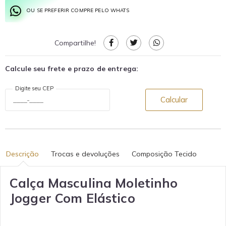
OU SE PREFERIR COMPRE PELO WHATS
Compartilhe!
Calcule seu frete e prazo de entrega:
Digite seu CEP
Calcular
Descrição
Trocas e devoluções
Composição Tecido
Calça Masculina Moletinho
Jogger Com Elástico