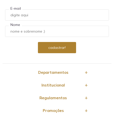
E-mail
Nome
Departamentos
Institucional
Regulamentos
Promoções