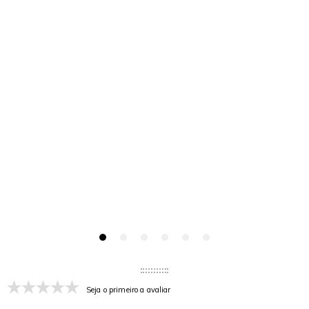
Seja o primeiro a avaliar