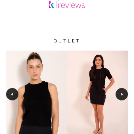
OUTLET