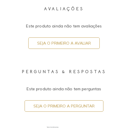
AVALIAÇÕES
Este produto ainda não tem avaliações
SEJA O PRIMEIRO A AVALIAR
PERGUNTAS & RESPOSTAS
Este produto ainda não tem perguntas
SEJA O PRIMEIRO A PERGUNTAR