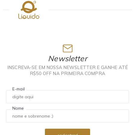
Newsletter
INSCREVA-SE EM NOSSA NEWSLETTER E GANHE ATÉ
R$50 OFF NA PRIMEIRA COMPRA
E-mail
Nome