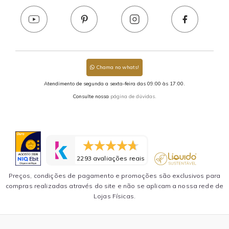
Chama no whats!
Atendimento de segunda a sexta-feira das 09:00 às 17:00.
Consulte nossa
página de dúvidas.
2293 avaliações reais
Preços, condições de pagamento e promoções são exclusivos para
compras realizadas através do site e não se aplicam a nossa rede de
Lojas Físicas.