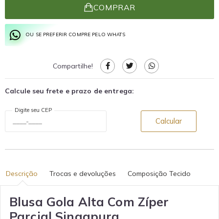
COMPRAR
OU SE PREFERIR COMPRE PELO WHATS
Compartilhe!
Calcule seu frete e prazo de entrega:
Digite seu CEP
Calcular
Descrição
Trocas e devoluções
Composição Tecido
Blusa Gola Alta Com Zíper
Parcial Singapura