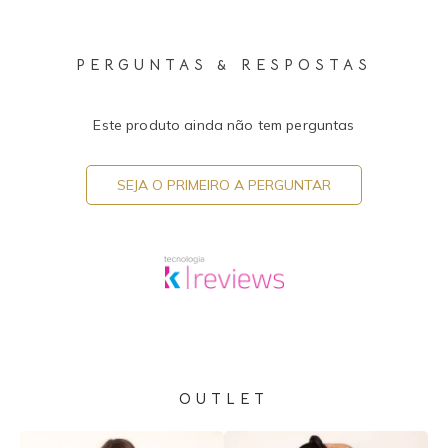
PERGUNTAS & RESPOSTAS
Este produto ainda não tem perguntas
SEJA O PRIMEIRO A PERGUNTAR
OUTLET