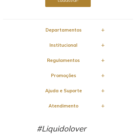
Departamentos
Institucional
Regulamentos
Promoções
Ajuda e Suporte
Atendimento
#Liquidolover