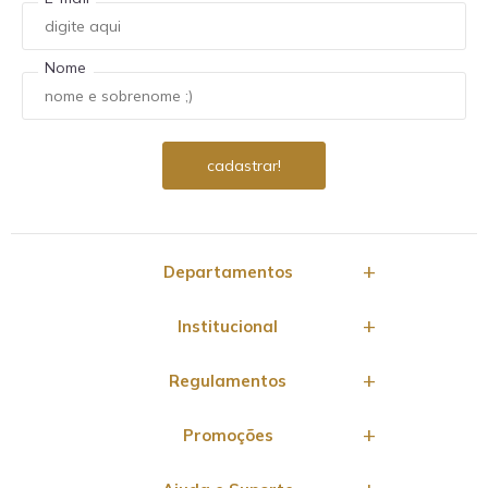
Nome
Departamentos
Institucional
Regulamentos
Promoções