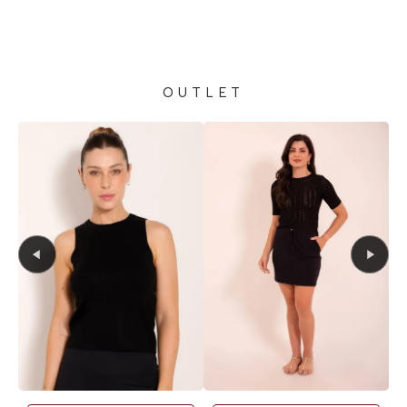
OUTLET