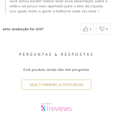
você achou bonito! Vamos levar essa observação sobre o
ombro um pouco mais apertado para o time da Líquido,
isso ajuda muito a gente a melhorar cada vez mais ✨
esta avaliação foi útil?
1
0
PERGUNTAS & RESPOSTAS
Este produto ainda não tem perguntas
SEJA O PRIMEIRO A PERGUNTAR