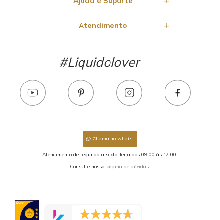
Ajuda e Suporte
Atendimento
#Liquidolover
Chama no whats!
Atendimento de segunda a sexta-feira das 09:00 às 17:00.
Consulte nossa
página de dúvidas.