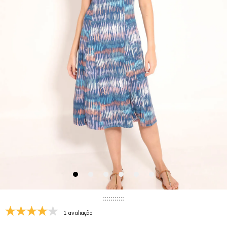
1 avaliação