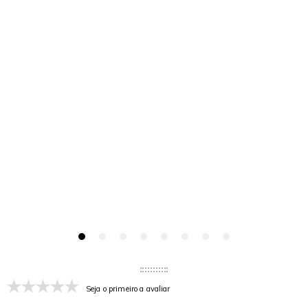
Seja o primeiro a avaliar