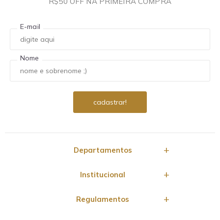
R$50 OFF NA PRIMEIRA COMPRA
E-mail
Nome
Departamentos
Institucional
Regulamentos