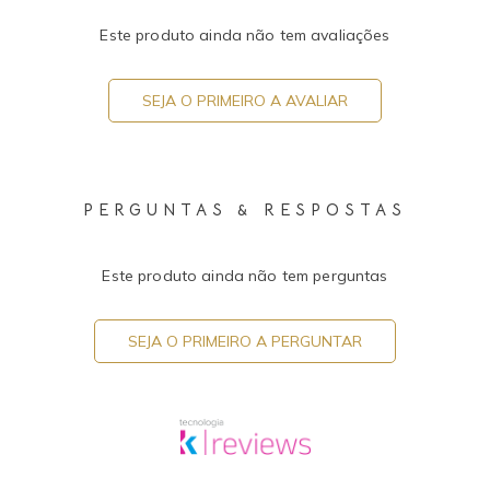
Este produto ainda não tem avaliações
SEJA O PRIMEIRO A AVALIAR
PERGUNTAS & RESPOSTAS
Este produto ainda não tem perguntas
SEJA O PRIMEIRO A PERGUNTAR