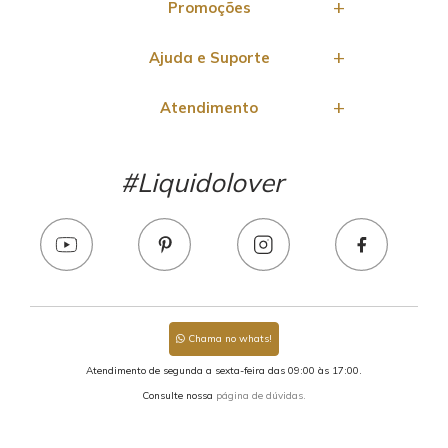
Promoções
Ajuda e Suporte
Atendimento
#Liquidolover
Chama no whats!
Atendimento de segunda a sexta-feira das 09:00 às 17:00.
Consulte nossa
página de dúvidas.