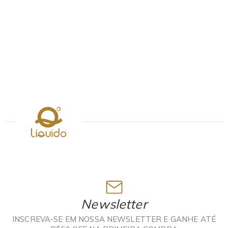
Newsletter
INSCREVA-SE EM NOSSA NEWSLETTER E GANHE ATÉ