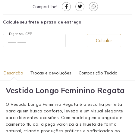
Compartilhe!
Calcule seu frete e prazo de entrega:
Digite seu CEP
Calcular
Descrição
Trocas e devoluções
Composição Tecido
Vestido Longo Feminino Regata
O Vestido Longo Feminino Regata é a escolha perfeita
para quem busca conforto, leveza e um visual elegante
para diferentes ocasiões. Com modelagem alongada e
caimento fluido, a peça valoriza a silhueta de forma
natural, criando produções práticas e sofisticadas ao