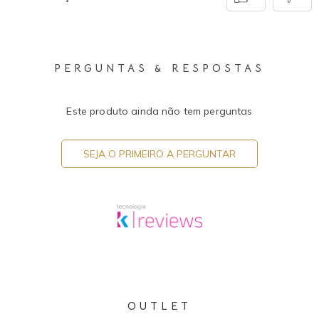
PERGUNTAS & RESPOSTAS
Este produto ainda não tem perguntas
SEJA O PRIMEIRO A PERGUNTAR
OUTLET