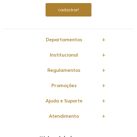
Departamentos
Institucional
Regulamentos
Promoções
Ajuda e Suporte
Atendimento