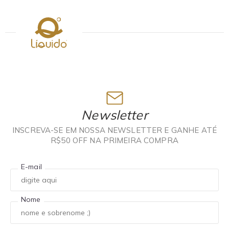
Newsletter
INSCREVA-SE EM NOSSA NEWSLETTER E GANHE ATÉ
R$50 OFF NA PRIMEIRA COMPRA
E-mail
Nome