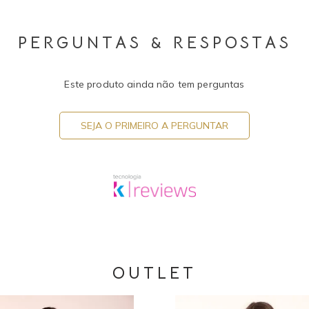
PERGUNTAS & RESPOSTAS
Este produto ainda não tem perguntas
SEJA O PRIMEIRO A PERGUNTAR
OUTLET