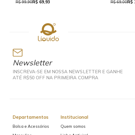
R$ 69,93
R$ 
R$ 99,90
R$ 69,00
Newsletter
INSCREVA-SE EM NOSSA NEWSLETTER E GANHE
ATÉ R$50 OFF NA PRIMEIRA COMPRA
Departamentos
Institucional
Bolsa e Acessórios
Quem somos