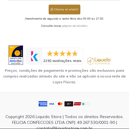
Chama no whats!
Atendimento de segunda a sexta-feira das 09:00 às 17:00.
Consulte nossa
página de dúvidas.
2292 avaliações reais
Preços, condições de pagamento e promoções são exclusivos para
compras realizadas através do site e não se aplicam a nossa rede de
Lojas Físicas.
Copyright 2026 Liquido Store | Todos os direitos Reservados.
FELICIA CONFECCOES LTDA CNPJ: 49.267.530/0001-90 |
contato@liquidostore.com.br