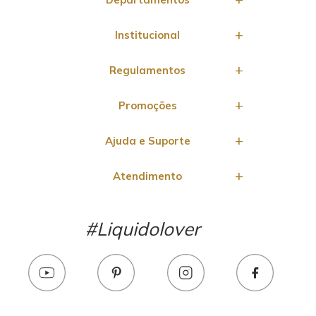
Institucional
Regulamentos
Promoções
Ajuda e Suporte
Atendimento
#Liquidolover