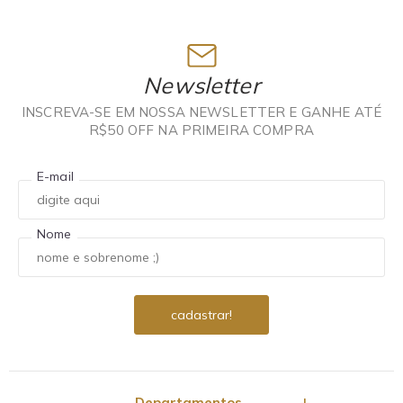
Newsletter
INSCREVA-SE EM NOSSA NEWSLETTER E GANHE ATÉ
R$50 OFF NA PRIMEIRA COMPRA
E-mail
Nome
Departamentos