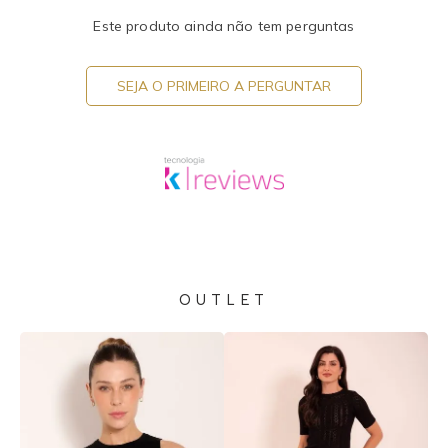
Este produto ainda não tem perguntas
SEJA O PRIMEIRO A PERGUNTAR
OUTLET