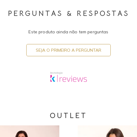
PERGUNTAS & RESPOSTAS
Este produto ainda não tem perguntas
SEJA O PRIMEIRO A PERGUNTAR
OUTLET