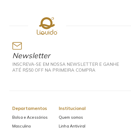
Newsletter
INSCREVA-SE EM NOSSA NEWSLETTER E GANHE
ATÉ R$50 OFF NA PRIMEIRA COMPRA
Departamentos
Institucional
Bolsa e Acessórios
Quem somos
Masculino
Linha Antiviral