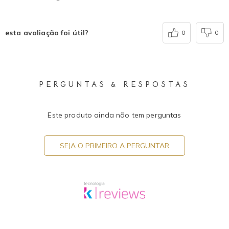
esta avaliação foi útil?
0
0
PERGUNTAS & RESPOSTAS
Este produto ainda não tem perguntas
SEJA O PRIMEIRO A PERGUNTAR