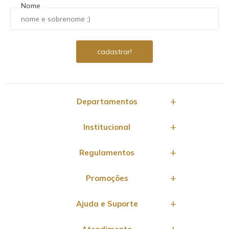
Nome
Departamentos
Institucional
Regulamentos
Promoções
Ajuda e Suporte