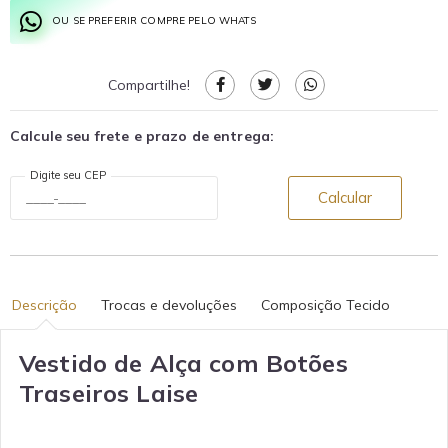
OU SE PREFERIR COMPRE PELO WHATS
Compartilhe!
Calcule seu frete e prazo de entrega:
Digite seu CEP
Calcular
Descrição
Trocas e devoluções
Composição Tecido
Vestido de Alça com Botões
Traseiros Laise