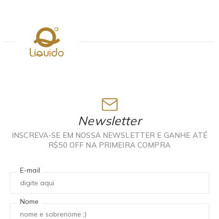
Newsletter
INSCREVA-SE EM NOSSA NEWSLETTER E GANHE ATÉ
R$50 OFF NA PRIMEIRA COMPRA
E-mail
Nome