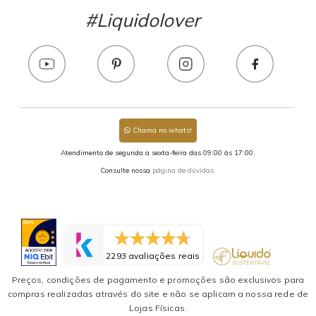
#Liquidolover
Chama no whats!
Atendimento de segunda a sexta-feira das 09:00 às 17:00.
Consulte nossa
página de dúvidas.
2293 avaliações reais
Preços, condições de pagamento e promoções são exclusivos para
compras realizadas através do site e não se aplicam a nossa rede de
Lojas Físicas.