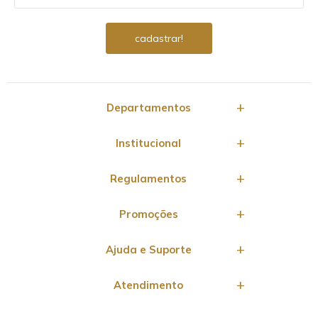
Departamentos
Institucional
Regulamentos
Promoções
Ajuda e Suporte
Atendimento