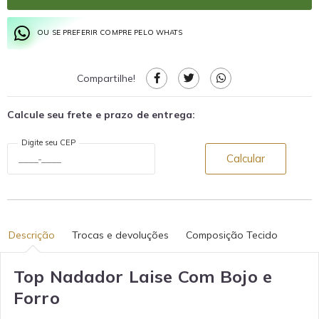
OU SE PREFERIR COMPRE PELO WHATS
Compartilhe!
Calcule seu frete e prazo de entrega:
Digite seu CEP
Calcular
Descrição
Trocas e devoluções
Composição Tecido
Top Nadador Laise Com Bojo e
Forro