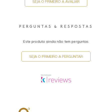
SEJA O PRIMEIRO A AVALIAR
PERGUNTAS & RESPOSTAS
Este produto ainda não tem perguntas
SEJA O PRIMEIRO A PERGUNTAR