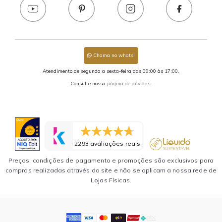
Chama no whats!
Atendimento de segunda a sexta-feira das 09:00 às 17:00.
Consulte nossa
página de dúvidas.
2293 avaliações reais
Preços, condições de pagamento e promoções são exclusivos para
compras realizadas através do site e não se aplicam a nossa rede de
Lojas Físicas.