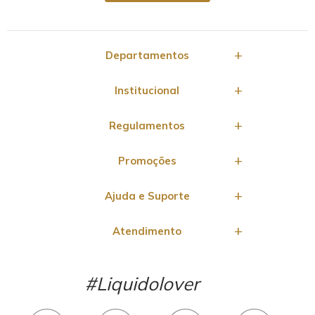
Departamentos
Institucional
Regulamentos
Promoções
Ajuda e Suporte
Atendimento
#Liquidolover