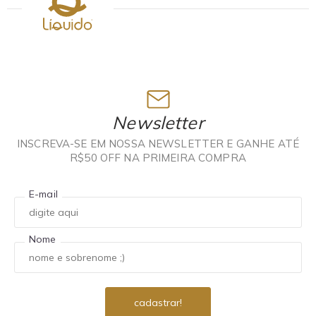
Newsletter
INSCREVA-SE EM NOSSA NEWSLETTER E GANHE ATÉ
R$50 OFF NA PRIMEIRA COMPRA
E-mail
Nome