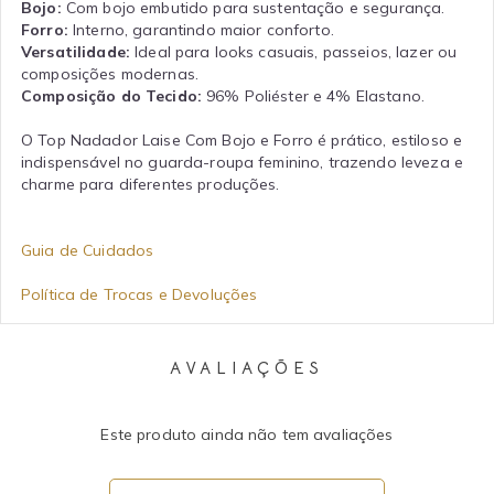
Bojo:
Com bojo embutido para sustentação e segurança.
Forro:
Interno, garantindo maior conforto.
Versatilidade:
Ideal para looks casuais, passeios, lazer ou
composições modernas.
Composição do Tecido:
96% Poliéster e 4% Elastano.
O Top Nadador Laise Com Bojo e Forro é prático, estiloso e
indispensável no guarda-roupa feminino, trazendo leveza e
charme para diferentes produções.
Guia de Cuidados
Política de Trocas e Devoluções
AVALIAÇÕES
Este produto ainda não tem avaliações