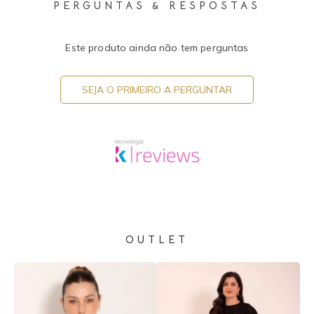
PERGUNTAS & RESPOSTAS
Este produto ainda não tem perguntas
SEJA O PRIMEIRO A PERGUNTAR
OUTLET