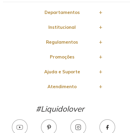
Departamentos
Institucional
Regulamentos
Promoções
Ajuda e Suporte
Atendimento
#Liquidolover