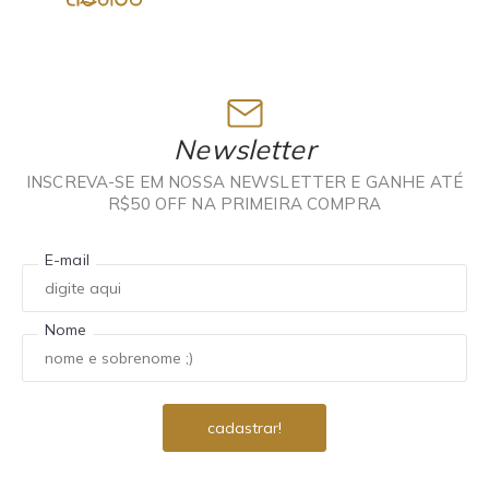
Newsletter
INSCREVA-SE EM NOSSA NEWSLETTER E GANHE ATÉ
R$50 OFF NA PRIMEIRA COMPRA
E-mail
Nome