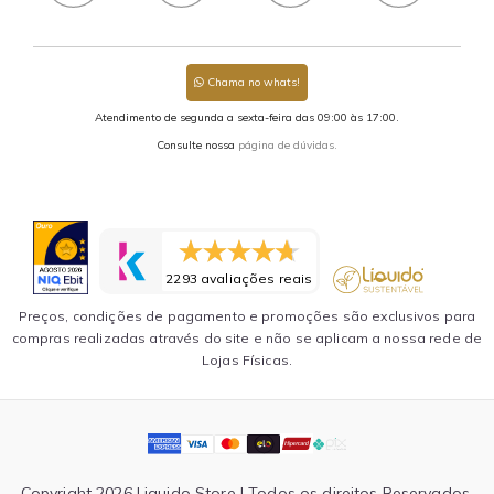
Chama no whats!
Atendimento de segunda a sexta-feira das 09:00 às 17:00.
Consulte nossa
página de dúvidas.
2293 avaliações reais
Preços, condições de pagamento e promoções são exclusivos para
compras realizadas através do site e não se aplicam a nossa rede de
Lojas Físicas.
Copyright 2026 Liquido Store | Todos os direitos Reservados.