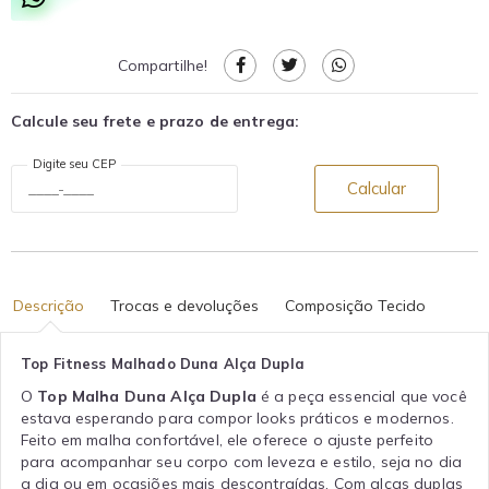
Compartilhe!
Calcule seu frete e prazo de entrega:
Digite seu CEP
Calcular
Descrição
Trocas e devoluções
Composição Tecido
Top Fitness Malhado Duna Alça Dupla
O
Top Malha Duna Alça Dupla
é a peça essencial que você
estava esperando para compor looks práticos e modernos.
Feito em malha confortável, ele oferece o ajuste perfeito
para acompanhar seu corpo com leveza e estilo, seja no dia
a dia ou em ocasiões mais descontraídas. Com alças duplas