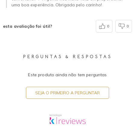
uma boa experiência. Obrigada pelo carinho!
esta avaliação foi útil?
0
0
PERGUNTAS & RESPOSTAS
Este produto ainda não tem perguntas
SEJA O PRIMEIRO A PERGUNTAR