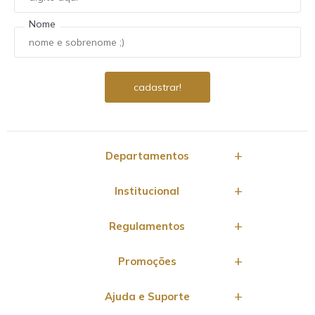
Nome
Departamentos
Institucional
Regulamentos
Promoções
Ajuda e Suporte