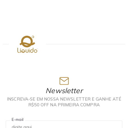
R
R
Newsletter
INSCREVA-SE EM NOSSA NEWSLETTER E GANHE ATÉ
R$50 OFF NA PRIMEIRA COMPRA
E-mail