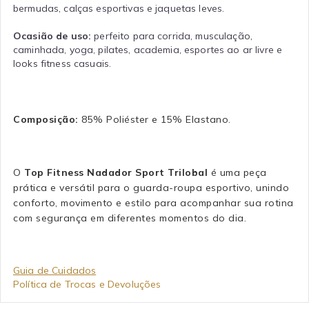
bermudas, calças esportivas e jaquetas leves.
Ocasião de uso:
perfeito para corrida, musculação,
caminhada, yoga, pilates, academia, esportes ao ar livre e
looks fitness casuais.
Composição:
85% Poliéster e 15% Elastano.
O
Top Fitness Nadador Sport Trilobal
é uma peça
prática e versátil para o guarda-roupa esportivo, unindo
conforto, movimento e estilo para acompanhar sua rotina
com segurança em diferentes momentos do dia.
Guia de Cuidados
Política de Trocas e Devoluções