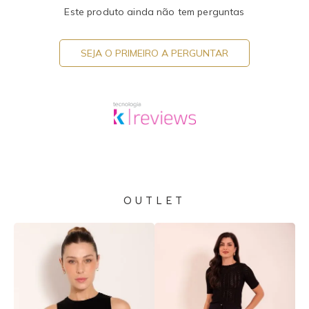
Este produto ainda não tem perguntas
SEJA O PRIMEIRO A PERGUNTAR
OUTLET