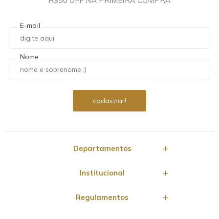
R$50 OFF NA PRIMEIRA COMPRA
E-mail
Nome
Departamentos
Institucional
Regulamentos