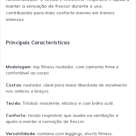
manter a sensação de frescor durante o uso,
contribuindo para mais conforto mesmo em treinos
intensos.
Principais Características
Modelagem:
top fitness nadador, com caimento firme e
confortável ao corpo.
Costas:
nadador, ideal para maior liberdade de movimento
nos ombros e braços.
Tecido:
Trilobal, resistente, elástico e com brilho sutil.
Conforto:
tecido respirável, que auxilia na ventilação e
ajuda a manter a sensação de frescor.
Versatilidade:
combina com leggings, shorts fitness,