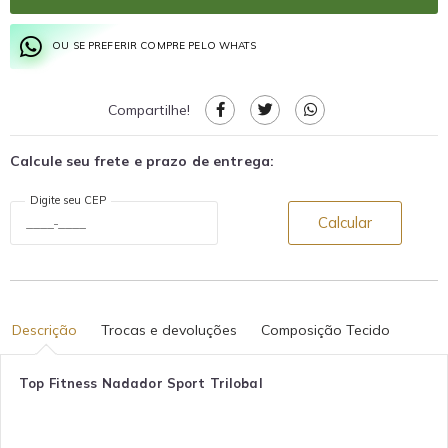
OU SE PREFERIR COMPRE PELO WHATS
Compartilhe!
Calcule seu frete e prazo de entrega:
Digite seu CEP
Calcular
Descrição
Trocas e devoluções
Composição Tecido
Top Fitness Nadador Sport Trilobal