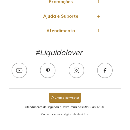
Promoções
Ajuda e Suporte
Atendimento
#Liquidolover
Chama no whats!
Atendimento de segunda a sexta-feira das 09:00 às 17:00.
Consulte nossa
página de dúvidas.