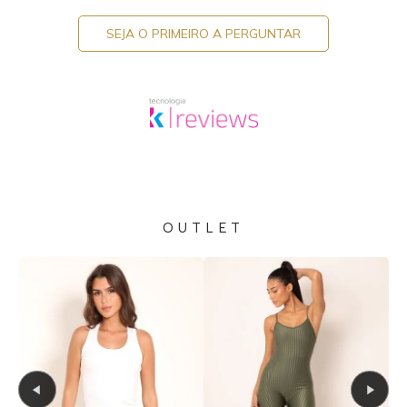
SEJA O PRIMEIRO A PERGUNTAR
OUTLET