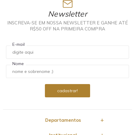
Newsletter
INSCREVA-SE EM NOSSA NEWSLETTER E GANHE ATÉ
R$50 OFF NA PRIMEIRA COMPRA
E-mail
Nome
Departamentos