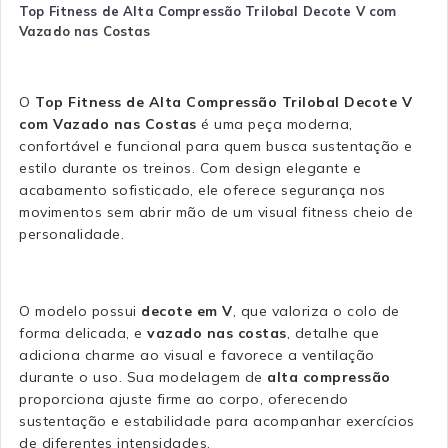
Top Fitness de Alta Compressão Trilobal Decote V com
Vazado nas Costas
O
Top Fitness de Alta Compressão Trilobal Decote V
com Vazado nas Costas
é uma peça moderna,
confortável e funcional para quem busca sustentação e
estilo durante os treinos. Com design elegante e
acabamento sofisticado, ele oferece segurança nos
movimentos sem abrir mão de um visual fitness cheio de
personalidade.
O modelo possui
decote em V
, que valoriza o colo de
forma delicada, e
vazado nas costas
, detalhe que
adiciona charme ao visual e favorece a ventilação
durante o uso. Sua modelagem de
alta compressão
proporciona ajuste firme ao corpo, oferecendo
sustentação e estabilidade para acompanhar exercícios
de diferentes intensidades.