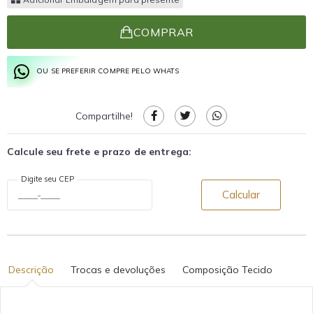
COMPRAR
OU SE PREFERIR COMPRE PELO WHATS
Compartilhe!
Calcule seu frete e prazo de entrega:
Digite seu CEP
Calcular
Descrição
Trocas e devoluções
Composição Tecido