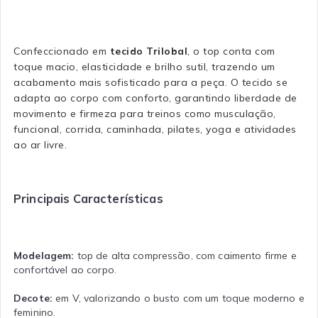
Confeccionado em
tecido Trilobal
, o top conta com
toque macio, elasticidade e brilho sutil, trazendo um
acabamento mais sofisticado para a peça. O tecido se
adapta ao corpo com conforto, garantindo liberdade de
movimento e firmeza para treinos como musculação,
funcional, corrida, caminhada, pilates, yoga e atividades
ao ar livre.
Principais Características
Modelagem:
top de alta compressão, com caimento firme e
confortável ao corpo.
Decote:
em V, valorizando o busto com um toque moderno e
feminino.