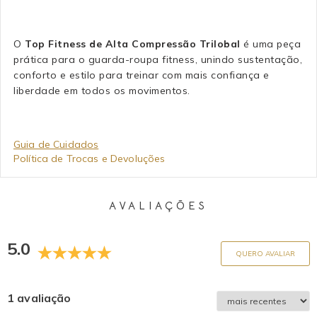
O
Top Fitness de Alta Compressão Trilobal
é uma peça
prática para o guarda-roupa fitness, unindo sustentação,
conforto e estilo para treinar com mais confiança e
liberdade em todos os movimentos.
Guia de Cuidados
Política de Trocas e Devoluções
AVALIAÇÕES
5.0
QUERO AVALIAR
1 avaliação