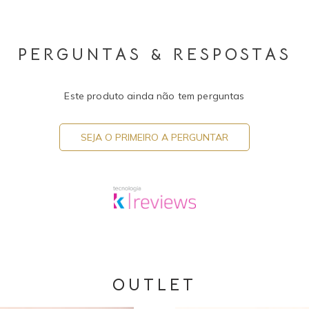
PERGUNTAS & RESPOSTAS
Este produto ainda não tem perguntas
SEJA O PRIMEIRO A PERGUNTAR
OUTLET