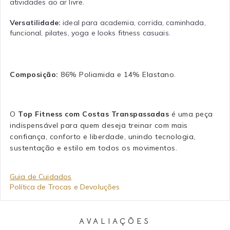
atividades ao ar livre.
Versatilidade:
ideal para academia, corrida, caminhada,
funcional, pilates, yoga e looks fitness casuais.
Composição:
86% Poliamida e 14% Elastano.
O
Top Fitness com Costas Transpassadas
é uma peça
indispensável para quem deseja treinar com mais
confiança, conforto e liberdade, unindo tecnologia,
sustentação e estilo em todos os movimentos.
Guia de Cuidados
Política de Trocas e Devoluções
AVALIAÇÕES