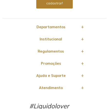
Departamentos
Institucional
Regulamentos
Promoções
Ajuda e Suporte
Atendimento
#Liquidolover