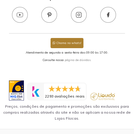
Chama no whats!
Atendimento de segunda a sexta-feira das 09:00 às 17:00.
Consulte nossa
página de dúvidas.
2293 avaliações reais
Preços, condições de pagamento e promoções são exclusivos para
compras realizadas através do site e não se aplicam a nossa rede de
Lojas Físicas.