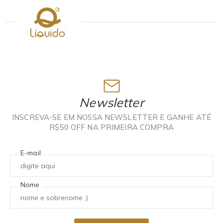
Newsletter
INSCREVA-SE EM NOSSA NEWSLETTER E GANHE ATÉ
R$50 OFF NA PRIMEIRA COMPRA
E-mail
Nome