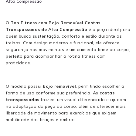
Alta Compressão
O
Top Fitness com Bojo Removível Costas
Transpassadas de Alta Compressão
é a peça ideal para
quem busca sustentação, conforto e estilo durante os
treinos. Com design moderno e funcional, ele oferece
segurança nos movimentos e um caimento firme ao corpo,
perfeito para acompanhar a rotina fitness com
praticidade.
O modelo possui
bojo removível
, permitindo escolher a
forma de uso conforme sua preferência. As
costas
transpassadas
trazem um visual diferenciado e ajudam
na adaptação da peça ao corpo, além de oferecer mais
liberdade de movimento para exercícios que exigem
mobilidade dos braços e ombros.