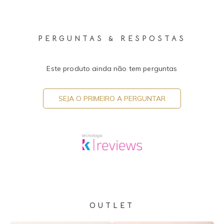
PERGUNTAS & RESPOSTAS
Este produto ainda não tem perguntas
SEJA O PRIMEIRO A PERGUNTAR
OUTLET