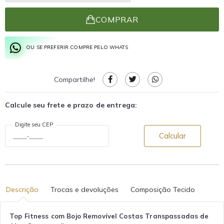
COMPRAR
OU SE PREFERIR COMPRE PELO WHATS
Compartilhe!
Calcule seu frete e prazo de entrega:
Digite seu CEP
Calcular
Descrição
Trocas e devoluções
Composição Tecido
Top Fitness com Bojo Removível Costas Transpassadas de