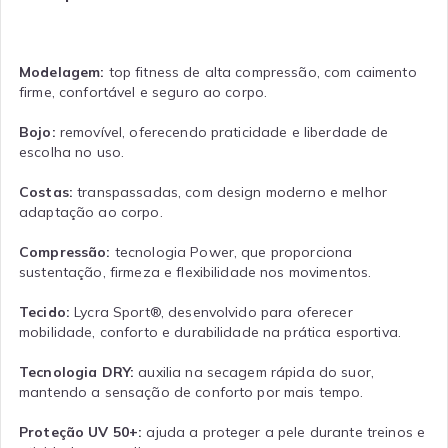
Modelagem:
top fitness de alta compressão, com caimento
firme, confortável e seguro ao corpo.
Bojo:
removível, oferecendo praticidade e liberdade de
escolha no uso.
Costas:
transpassadas, com design moderno e melhor
adaptação ao corpo.
Compressão:
tecnologia Power, que proporciona
sustentação, firmeza e flexibilidade nos movimentos.
Tecido:
Lycra Sport®, desenvolvido para oferecer
mobilidade, conforto e durabilidade na prática esportiva.
Tecnologia DRY:
auxilia na secagem rápida do suor,
mantendo a sensação de conforto por mais tempo.
Proteção UV 50+:
ajuda a proteger a pele durante treinos e