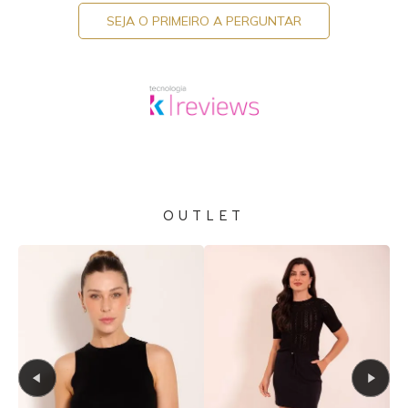
SEJA O PRIMEIRO A PERGUNTAR
OUTLET