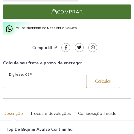
COMPRAR
OU SE PREFERIR COMPRE PELO WHATS
Compartilhe!
Calcule seu frete e prazo de entrega:
Digite seu CEP
Calcular
Descrição
Trocas e devoluções
Composição Tecido
Top De Biquini Avulso Cortininha