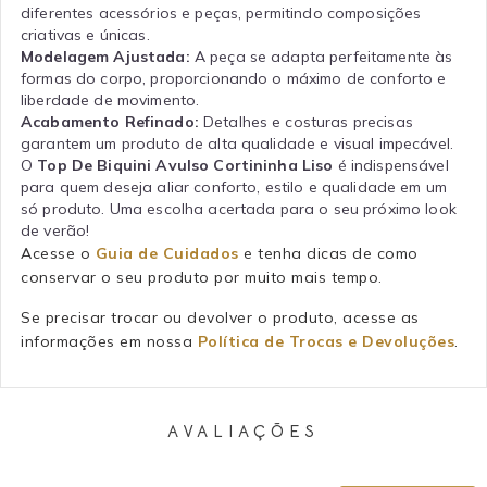
diferentes acessórios e peças, permitindo composições
criativas e únicas.
Modelagem Ajustada:
A peça se adapta perfeitamente às
formas do corpo, proporcionando o máximo de conforto e
liberdade de movimento.
Acabamento Refinado:
Detalhes e costuras precisas
garantem um produto de alta qualidade e visual impecável.
O
Top De Biquini Avulso Cortininha Liso
é indispensável
para quem deseja aliar conforto, estilo e qualidade em um
só produto. Uma escolha acertada para o seu próximo look
de verão!
Acesse o
Guia de Cuidados
e tenha dicas de como
conservar o seu produto por muito mais tempo.
Se precisar trocar ou devolver o produto, acesse as
informações em nossa
Política de Trocas e Devoluções
.
AVALIAÇÕES