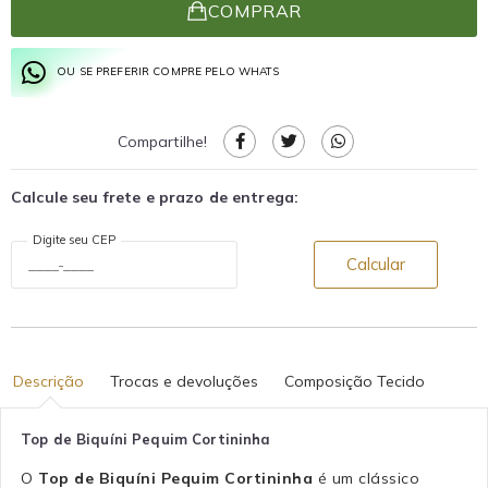
COMPRAR
OU SE PREFERIR COMPRE PELO WHATS
Compartilhe!
Calcule seu frete e prazo de entrega:
Digite seu CEP
Calcular
Descrição
Trocas e devoluções
Composição Tecido
Top de Biquíni Pequim Cortininha
O
Top de Biquíni Pequim Cortininha
é um clássico