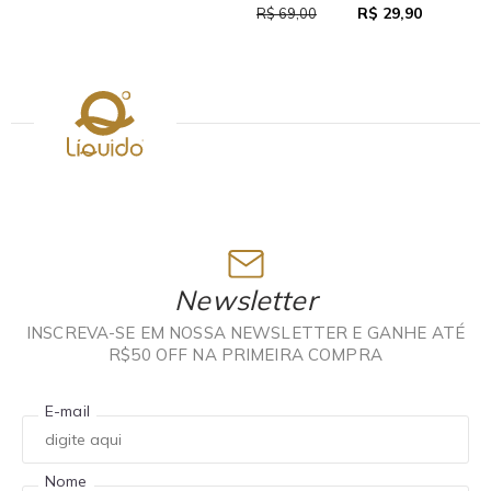
R$ 29,90
R$ 69,00
Newsletter
INSCREVA-SE EM NOSSA NEWSLETTER E GANHE ATÉ
R$50 OFF NA PRIMEIRA COMPRA
E-mail
Nome