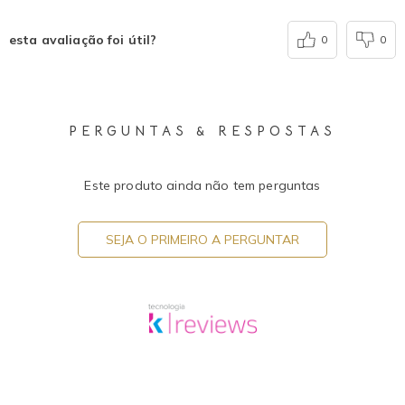
esta avaliação foi útil?
0
0
PERGUNTAS & RESPOSTAS
Este produto ainda não tem perguntas
SEJA O PRIMEIRO A PERGUNTAR