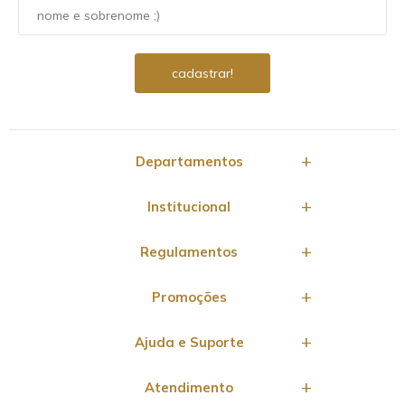
Departamentos
Institucional
Regulamentos
Promoções
Ajuda e Suporte
Atendimento