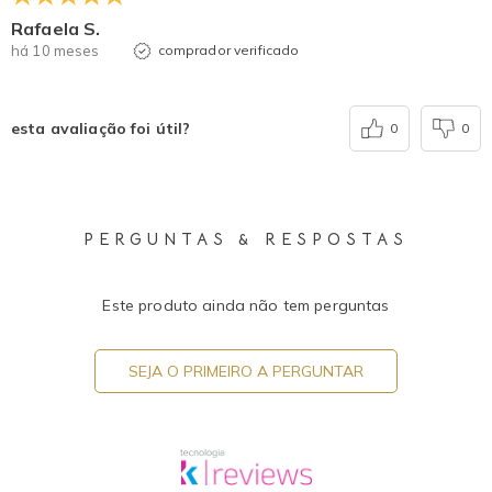
Rafaela S.
há 10 meses
comprador verificado
esta avaliação foi útil?
0
0
PERGUNTAS & RESPOSTAS
Este produto ainda não tem perguntas
SEJA O PRIMEIRO A PERGUNTAR