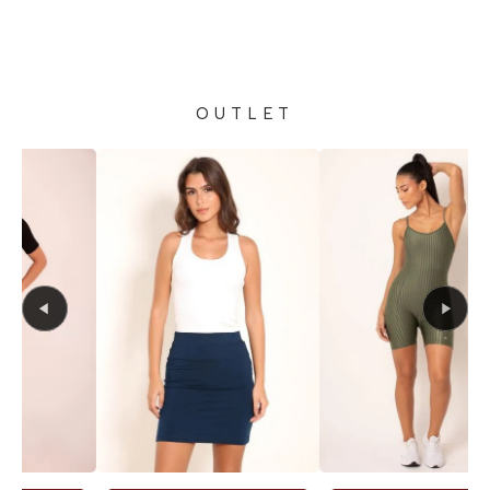
OUTLET