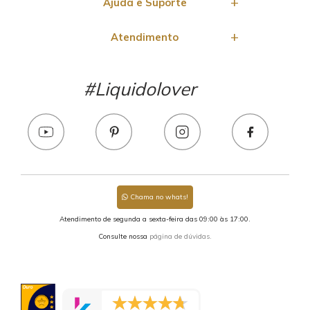
Ajuda e Suporte
Atendimento
#Liquidolover
Chama no whats!
Atendimento de segunda a sexta-feira das 09:00 às 17:00.
Consulte nossa
página de dúvidas.