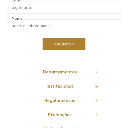
E-mail
Nome
Departamentos
Institucional
Regulamentos
Promoções