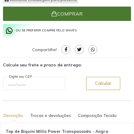
COMPRAR
OU SE PREFERIR COMPRE PELO WHATS
Compartilhe!
Calcule seu frete e prazo de entrega:
Digite seu CEP
Calcular
Descrição
Trocas e devoluções
Composição Tecido
Top de Biquíni Millis Power Transpassado - Angra