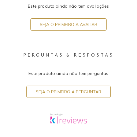
Este produto ainda não tem avaliações
SEJA O PRIMEIRO A AVALIAR
PERGUNTAS & RESPOSTAS
Este produto ainda não tem perguntas
SEJA O PRIMEIRO A PERGUNTAR