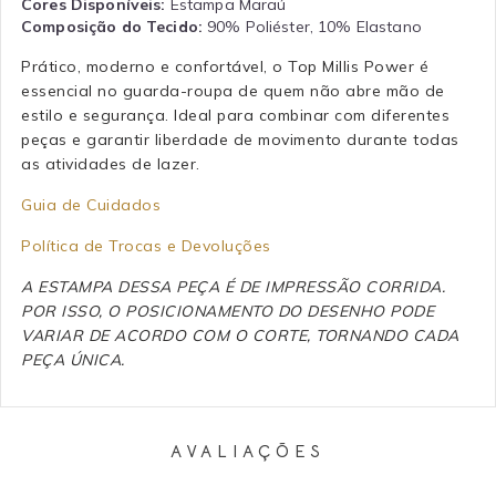
Cores Disponíveis:
Estampa Maraú
Composição do Tecido:
90% Poliéster, 10% Elastano
Prático, moderno e confortável, o Top Millis Power é
essencial no guarda-roupa de quem não abre mão de
estilo e segurança. Ideal para combinar com diferentes
peças e garantir liberdade de movimento durante todas
as atividades de lazer.
Guia de Cuidados
Política de Trocas e Devoluções
A ESTAMPA DESSA PEÇA É DE IMPRESSÃO CORRIDA.
POR ISSO, O POSICIONAMENTO DO DESENHO PODE
VARIAR DE ACORDO COM O CORTE, TORNANDO CADA
PEÇA ÚNICA.
AVALIAÇÕES