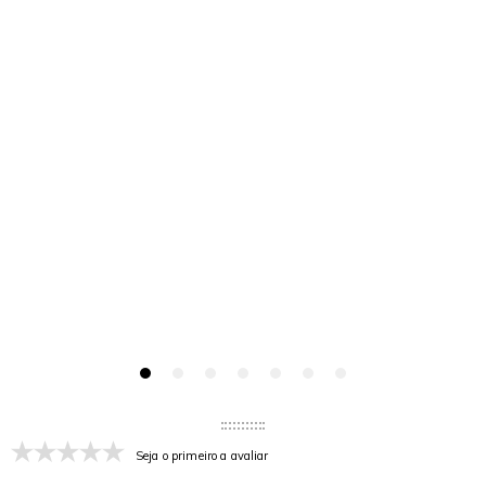
Seja o primeiro a avaliar