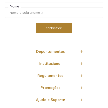
Nome
Departamentos
Institucional
Regulamentos
Promoções
Ajuda e Suporte