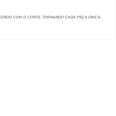
ACORDO COM O CORTE, TORNANDO CADA PEÇA ÚNICA.