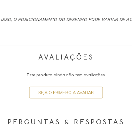
R ISSO, O POSICIONAMENTO DO DESENHO PODE VARIAR DE 
AVALIAÇÕES
Este produto ainda não tem avaliações
SEJA O PRIMEIRO A AVALIAR
PERGUNTAS & RESPOSTAS