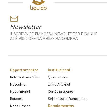
Newsletter
INSCREVA-SE EM NOSSA NEWSLETTER E GANHE
ATÉ R$50 OFF NA PRIMEIRA COMPRA
Departamentos
Institucional
Bolsa e Acessórios
Quem somos
Masculino
Linha Antiviral
Moda Infantil
Cartão presente
Roupas
Seja nossa influenciadora
Regulamentos
Moda Fitness