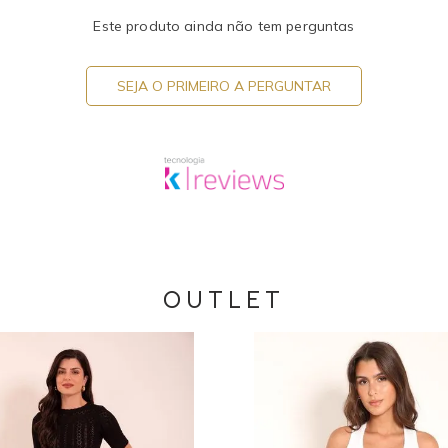
Este produto ainda não tem perguntas
SEJA O PRIMEIRO A PERGUNTAR
OUTLET