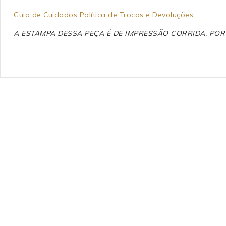
Guia de Cuidados
Política de Trocas e Devoluções
A ESTAMPA DESSA PEÇA É DE IMPRESSÃO CORRIDA. PO