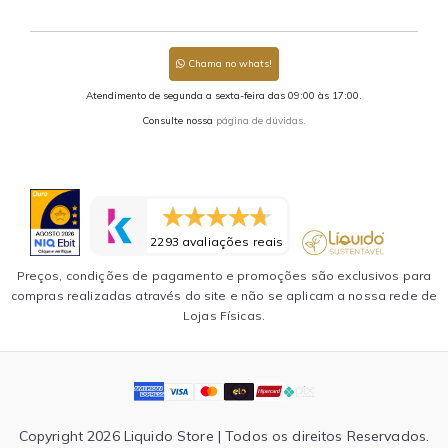
Chama no whats!
Atendimento de segunda a sexta-feira das 09:00 às 17:00.
Consulte nossa
página de dúvidas.
2293 avaliações reais
Preços, condições de pagamento e promoções são exclusivos para
compras realizadas através do site e não se aplicam a nossa rede de
Lojas Físicas.
Copyright 2026 Liquido Store | Todos os direitos Reservados.