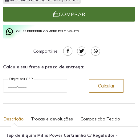
COMPRAR
OU SE PREFERIR COMPRE PELO WHATS
Compartilhe!
Calcule seu frete e prazo de entrega:
Digite seu CEP
Calcular
Descrição
Trocas e devoluções
Composição Tecido
Top de Biquíni Millis Power Cortininha C/ Regulador -