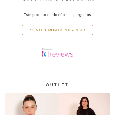
Este produto ainda não tem perguntas
SEJA O PRIMEIRO A PERGUNTAR
OUTLET