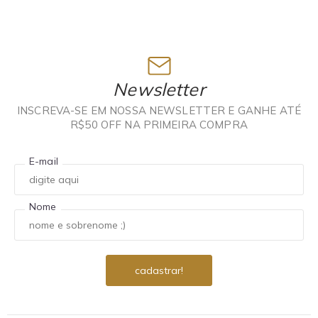
Newsletter
INSCREVA-SE EM NOSSA NEWSLETTER E GANHE ATÉ
R$50 OFF NA PRIMEIRA COMPRA
E-mail
Nome