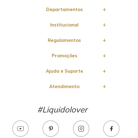
Departamentos
Institucional
Regulamentos
Promoções
Ajuda e Suporte
Atendimento
#Liquidolover