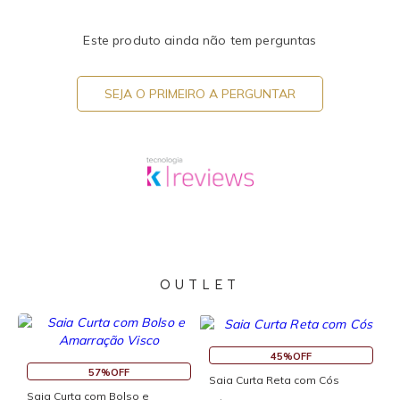
Este produto ainda não tem perguntas
SEJA O PRIMEIRO A PERGUNTAR
OUTLET
45%OFF
57%OFF
Saia Curta Reta com Cós
Saia Curta com Bolso e