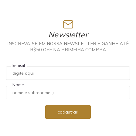
Newsletter
INSCREVA-SE EM NOSSA NEWSLETTER E GANHE ATÉ
R$50 OFF NA PRIMEIRA COMPRA
E-mail
Nome