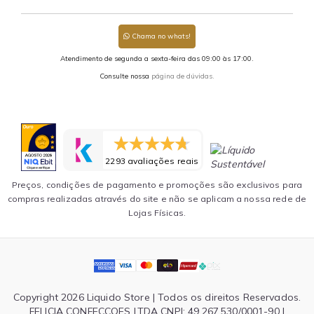
Chama no whats!
Atendimento de segunda a sexta-feira das 09:00 às 17:00.
Consulte nossa
página de dúvidas.
2293 avaliações reais
Preços, condições de pagamento e promoções são exclusivos para
compras realizadas através do site e não se aplicam a nossa rede de
Lojas Físicas.
Copyright 2026 Liquido Store | Todos os direitos Reservados.
FELICIA CONFECCOES LTDA CNPJ: 49.267.530/0001-90 |