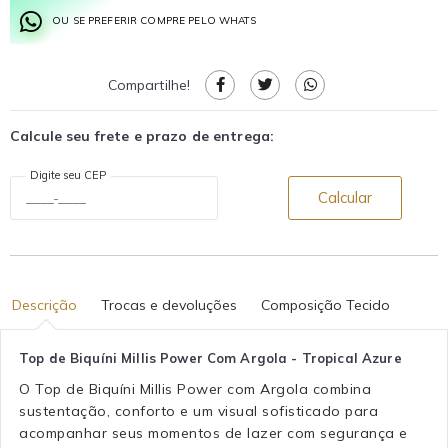
OU SE PREFERIR COMPRE PELO WHATS
Compartilhe!
Calcule seu frete e prazo de entrega:
Digite seu CEP
Calcular
Descrição
Trocas e devoluções
Composição Tecido
Top de Biquíni Millis Power Com Argola - Tropical Azure
O Top de Biquíni Millis Power com Argola combina
sustentação, conforto e um visual sofisticado para
acompanhar seus momentos de lazer com segurança e