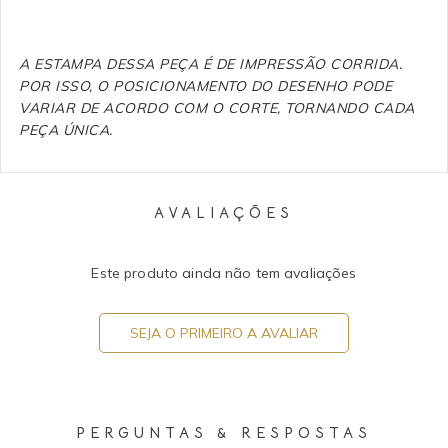
A ESTAMPA DESSA PEÇA É DE IMPRESSÃO CORRIDA.
POR ISSO, O POSICIONAMENTO DO DESENHO PODE
VARIAR DE ACORDO COM O CORTE, TORNANDO CADA
PEÇA ÚNICA.
AVALIAÇÕES
Este produto ainda não tem avaliações
SEJA O PRIMEIRO A AVALIAR
PERGUNTAS & RESPOSTAS