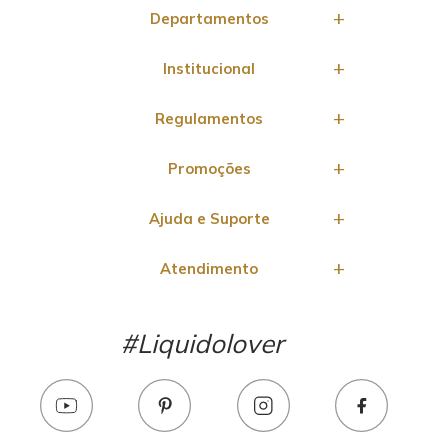
Departamentos
Institucional
Regulamentos
Promoções
Ajuda e Suporte
Atendimento
#Liquidolover