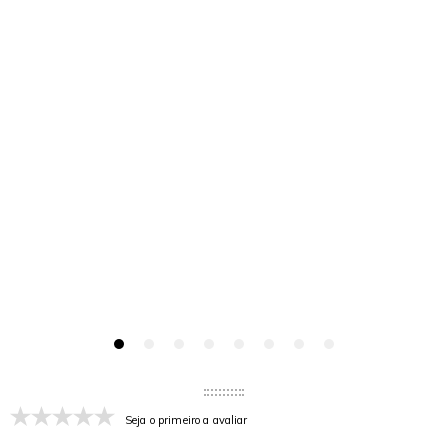
Seja o primeiro a avaliar