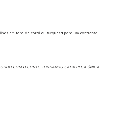
lisas em tons de coral ou turquesa para um contraste
ACORDO COM O CORTE, TORNANDO CADA PEÇA ÚNICA.