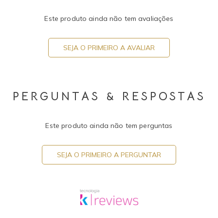
Este produto ainda não tem avaliações
SEJA O PRIMEIRO A AVALIAR
PERGUNTAS & RESPOSTAS
Este produto ainda não tem perguntas
SEJA O PRIMEIRO A PERGUNTAR