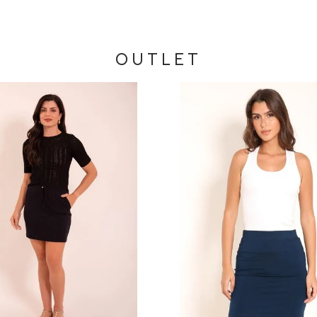
OUTLET