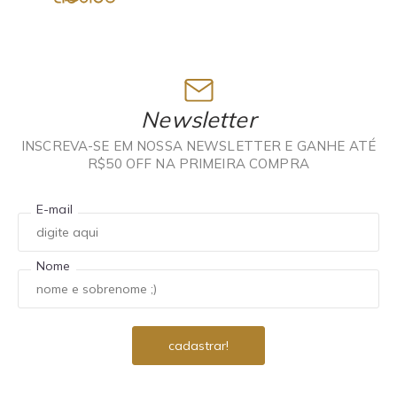
Newsletter
INSCREVA-SE EM NOSSA NEWSLETTER E GANHE ATÉ
R$50 OFF NA PRIMEIRA COMPRA
E-mail
Nome