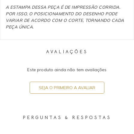
A ESTAMPA DESSA PEÇA É DE IMPRESSÃO CORRIDA.
POR ISSO, O POSICIONAMENTO DO DESENHO PODE
VARIAR DE ACORDO COM O CORTE, TORNANDO CADA
PEÇA ÚNICA.
AVALIAÇÕES
Este produto ainda não tem avaliações
SEJA O PRIMEIRO A AVALIAR
PERGUNTAS & RESPOSTAS