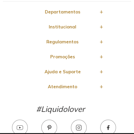
Departamentos
Institucional
Regulamentos
Promoções
Ajuda e Suporte
Atendimento
#Liquidolover