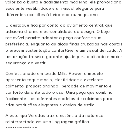
valoriza o busto e acabamento moderno, ele proporciona
excelente vestibilidade e um visual elegante para
diferentes ocasiões à beira-mar ou na piscina.
O destaque fica por conta do aviamento central, que
adiciona charme e personalidade ao design. O bojo
removível permite adaptar a peça conforme sua
preferência, enquanto as alças finas cruzadas nas costas
oferecem sustentação confortável e um visual delicado. A
amarração traseira garante ajuste personalizado e maior
segurança ao vestir.
Confeccionado em tecido Millis Power, o modelo
apresenta toque macio, elasticidade e excelente
caimento, proporcionando liberdade de movimento e
conforto durante todo o uso. Uma peça que combina
facilmente com diferentes modelos de calcinhas para
criar produções elegantes e cheias de estilo.
A estampa Veredas traz a essência da natureza
reinterpretada em uma linguagem gráfica
contemporânea.