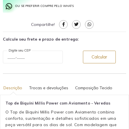
OU SE PREFERIR COMPRE PELO WHATS
Compartilhe!
Calcule seu frete e prazo de entrega:
Digite seu CEP
Calcular
Descrição
Trocas e devoluções
Composição Tecido
Top de Biquíni Millis Power com Aviamento - Veredas
O Top de Biquíni Millis Power com Aviamento combina
conforto, sustentação e detalhes sofisticados em uma
peça versátil para os dias de sol. Com modelagem que