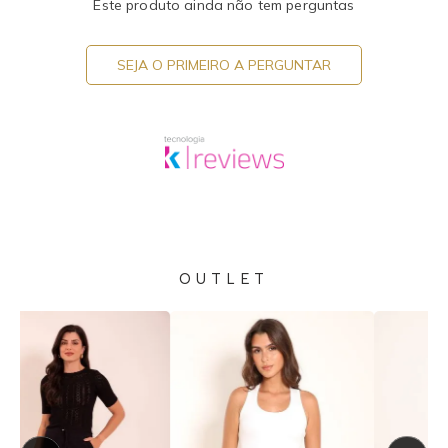
Este produto ainda não tem perguntas
SEJA O PRIMEIRO A PERGUNTAR
OUTLET