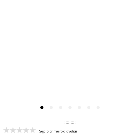
Seja o primeiro a avaliar