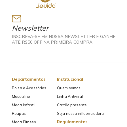
Newsletter
INSCREVA-SE EM NOSSA NEWSLETTER E GANHE
ATÉ R$50 OFF NA PRIMEIRA COMPRA
Departamentos
Institucional
Bolsa e Acessórios
Quem somos
Masculino
Linha Antiviral
Moda Infantil
Cartão presente
Roupas
Seja nossa influenciadora
Regulamentos
Moda Fitness