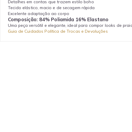
Detalhes em contas que trazem estilo boho
Tecido elástico, macio e de secagem rápida
Excelente adaptação ao corpo
Composição: 84% Poliamida 16% Elastano
Uma peça versátil e elegante, ideal para compor looks de pra
Guia de Cuidados
Política de Trocas e Devoluções