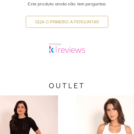
Este produto ainda não tem perguntas
SEJA O PRIMEIRO A PERGUNTAR
OUTLET