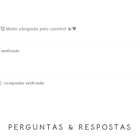
🥰 Muito obrigada pelo carinho! 💫💖
verificado
comprador verificado
PERGUNTAS & RESPOSTAS