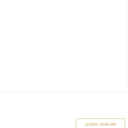
QUERO AVALIAR