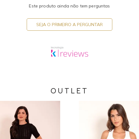
Este produto ainda não tem perguntas
SEJA O PRIMEIRO A PERGUNTAR
OUTLET