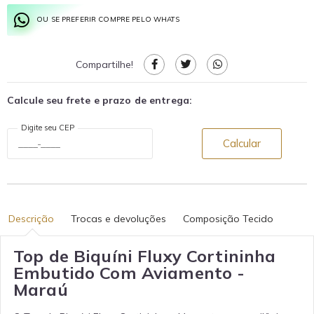
OU SE PREFERIR COMPRE PELO WHATS
Compartilhe!
Calcule seu frete e prazo de entrega:
Digite seu CEP
Calcular
Descrição
Trocas e devoluções
Composição Tecido
Top de Biquíni Fluxy Cortininha
Embutido Com Aviamento -
Maraú