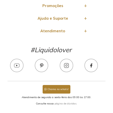
Promoções
Ajuda e Suporte
Atendimento
#Liquidolover
Chama no whats!
Atendimento de segunda a sexta-feira das 09:00 às 17:00.
Consulte nossa
página de dúvidas.