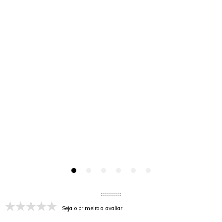
Seja o primeiro a avaliar