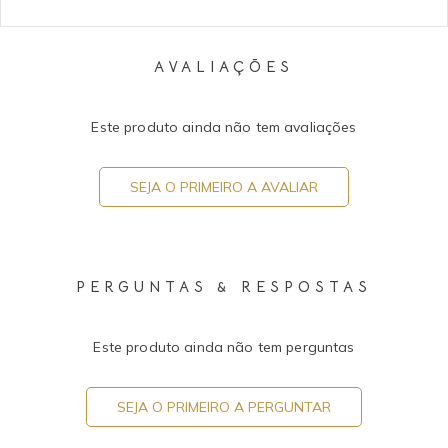
AVALIAÇÕES
Este produto ainda não tem avaliações
SEJA O PRIMEIRO A AVALIAR
PERGUNTAS & RESPOSTAS
Este produto ainda não tem perguntas
SEJA O PRIMEIRO A PERGUNTAR