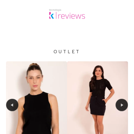
OUTLET