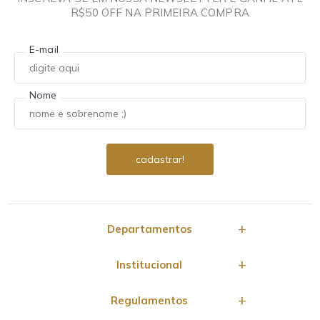
R$50 OFF NA PRIMEIRA COMPRA
E-mail
Nome
Departamentos
Institucional
Regulamentos